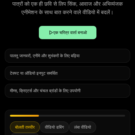
पात्रों को एक ही छवि से लिप सिंक, आवाज और अभिव्यंजक
एनीमेशन के साथ बात करने वाले वीडियो में बदलें।
एक चरित्र वार्ता बनाओ
पालतू जानवरों, एनीमे और शुभंकरों के लिए बढ़िया
टेक्स्ट या ऑडियो इनपुट समर्थित
मीम्स, क्रिएटर्स और चंचल ब्रांडों के लिए उपयोगी
बोलती तस्वीर
वीडियो डबिंग
लंबा वीडियो