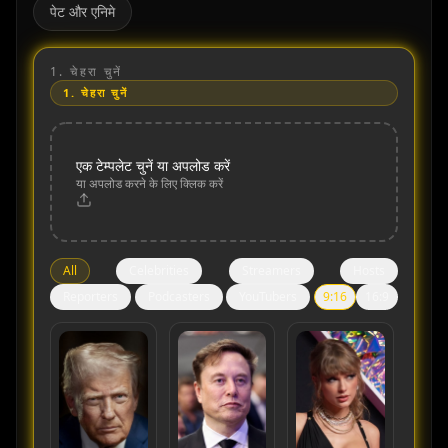
पेट और एनिमे
1.
चेहरा चुनें
1.
चेहरा चुनें
एक टेम्पलेट चुनें या अपलोड करें
या अपलोड करने के लिए क्लिक करें
All
Celebrities
Streamers
Hosts
Reporters
Podcasters
YouTubers
9:16
16:9