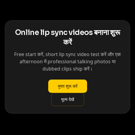
Online lip sync videos बनाना शुरू
करें
Free start करें, short lip sync video test करें और एक
afternoon में professional talking photos या
dubbed clips ship करें।
मुफ्त शुरू करें
मूल्य देखें