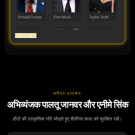
Donald Trump
Elon Musk
Taylor Swift
पूरी लाइब्रेरी देखें
Cristiano
Lionel Messi
MrBeast
Ronaldo
चरित्र प्रदर्शन
अभिव्यंजक पालतू जानवर और एनीमे सिंक
होंठों की प्राकृतिक गति जोड़ते हुए शैलीगत कला को सुरक्षित रखें।