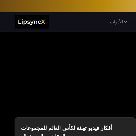
الأدوات
أفكار فيديو تهنئة لكأس العالم للمجموعات