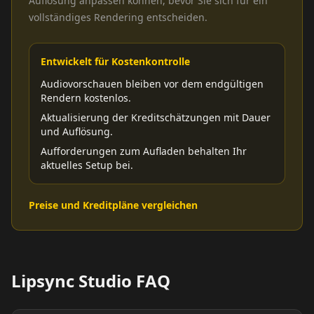
Auflösung anpassen können, bevor Sie sich für ein
vollständiges Rendering entscheiden.
Entwickelt für Kostenkontrolle
Audiovorschauen bleiben vor dem endgültigen
Rendern kostenlos.
Aktualisierung der Kreditschätzungen mit Dauer
und Auflösung.
Aufforderungen zum Aufladen behalten Ihr
aktuelles Setup bei.
Preise und Kreditpläne vergleichen
Lipsync Studio FAQ