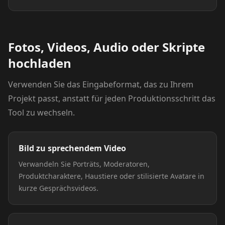
Fotos, Videos, Audio oder Skripte
hochladen
Verwenden Sie das Eingabeformat, das zu Ihrem
Projekt passt, anstatt für jeden Produktionsschritt das
Tool zu wechseln.
Bild zu sprechendem Video
Verwandeln Sie Porträts, Moderatoren,
Produktcharaktere, Haustiere oder stilisierte Avatare in
kurze Gesprächsvideos.