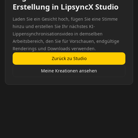
Erstellung in LipsyncX Studio
Laden Sie ein Gesicht hoch, fügen Sie eine Stimme
hinzu und erstellen Sie Ihr nächstes KI-
Lippensynchronisationsvideo in demselben
Arbeitsbereich, den Sie für Vorschauen, endgültige
Renderings und Downloads verwenden.
Zurück zu Studio
Meine Kreationen ansehen