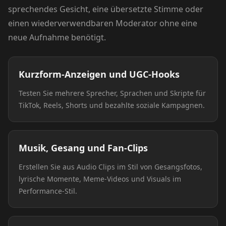
sprechendes Gesicht, eine übersetzte Stimme oder
einen wiederverwendbaren Moderator ohne eine
neue Aufnahme benötigt.
Kurzform-Anzeigen und UGC-Hooks
Testen Sie mehrere Sprecher, Sprachen und Skripte für
TikTok, Reels, Shorts und bezahlte soziale Kampagnen.
Musik, Gesang und Fan-Clips
Erstellen Sie aus Audio Clips im Stil von Gesangsfotos,
lyrische Momente, Meme-Videos und Visuals im
Performance-Stil.