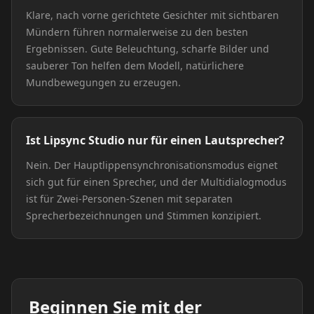
Klare, nach vorne gerichtete Gesichter mit sichtbaren
Mündern führen normalerweise zu den besten
Ergebnissen. Gute Beleuchtung, scharfe Bilder und
sauberer Ton helfen dem Modell, natürlichere
Mundbewegungen zu erzeugen.
Ist Lipsync Studio nur für einen Lautsprecher?
Nein. Der Hauptlippensynchronisationsmodus eignet
sich gut für einen Sprecher, und der Multidialogmodus
ist für Zwei-Personen-Szenen mit separaten
Sprecherbezeichnungen und Stimmen konzipiert.
Beginnen Sie mit der