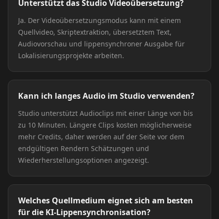
Unterstützt das Studio Videoübersetzung?
Ja. Der Videoübersetzungsmodus kann mit einem
Quellvideo, Skriptextraktion, übersetztem Text,
Audiovorschau und lippensynchroner Ausgabe für
Lokalisierungsprojekte arbeiten.
Kann ich langes Audio im Studio verwenden?
Studio unterstützt Audioclips mit einer Länge von bis
zu 10 Minuten. Längere Clips kosten möglicherweise
mehr Credits, daher werden auf der Seite vor dem
endgültigen Rendern Schätzungen und
Wiederherstellungsoptionen angezeigt.
Welches Quellmedium eignet sich am besten
für die KI-Lippensynchronisation?