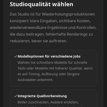
Studioqualität wählen
Das Studio ist für Wiederholungsproduktionen
konzipiert: klare Eingaben, sichtbare Kosten,
wiederverwendbare Ergebnisse und Kontrollen,
die dazu beitragen, fehlerhafte Renderings zu
reduzieren, bevor sie auftreten.
Modelloptionen für verschiedene Jobs
Wählen Sie schnellere Modelle für schnelle
Tests oder Modelle mit höherer Qualität, wenn
es auf Timing, Auflösung oder längere
Audiodaten ankommt.
Integrierte Quellvorbereitung
Bilder zuschneiden, Avatare erstellen,