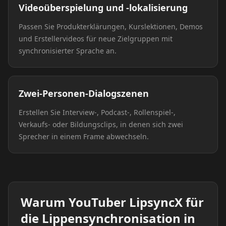
Videoüberspielung und -lokalisierung
Passen Sie Produkterklärungen, Kurslektionen, Demos
und Erstellervideos für neue Zielgruppen mit
synchronisierter Sprache an.
Zwei-Personen-Dialogszenen
Erstellen Sie Interview-, Podcast-, Rollenspiel-,
Verkaufs- oder Bildungsclips, in denen sich zwei
Sprecher in einem Frame abwechseln.
Warum YouTuber LipsyncX für
die Lippensynchronisation in