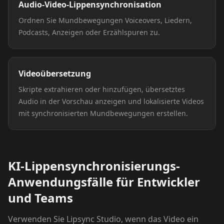
Audio-Video-Lippensynchronisation
Ordnen Sie Mundbewegungen Voiceovers, Liedern,
Podcasts, Anzeigen oder Erzählspuren zu.
Videoübersetzung
Skripte extrahieren oder hinzufügen, übersetztes
Audio in der Vorschau anzeigen und lokalisierte Videos
mit synchronisierten Mundbewegungen erstellen.
KI-Lippensynchronisierungs-
Anwendungsfälle für Entwickler
und Teams
Verwenden Sie Lipsync Studio, wenn das Video ein