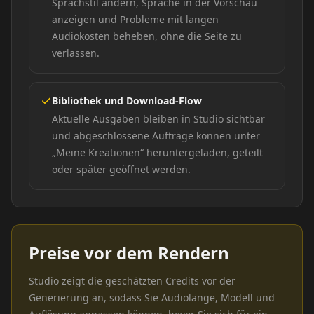
Sprachstil ändern, Sprache in der Vorschau
anzeigen und Probleme mit langen
Audiokosten beheben, ohne die Seite zu
verlassen.
Bibliothek und Download-Flow
Aktuelle Ausgaben bleiben in Studio sichtbar
und abgeschlossene Aufträge können unter
„Meine Kreationen“ heruntergeladen, geteilt
oder später geöffnet werden.
Preise vor dem Rendern
Studio zeigt die geschätzten Credits vor der
Generierung an, sodass Sie Audiolänge, Modell und