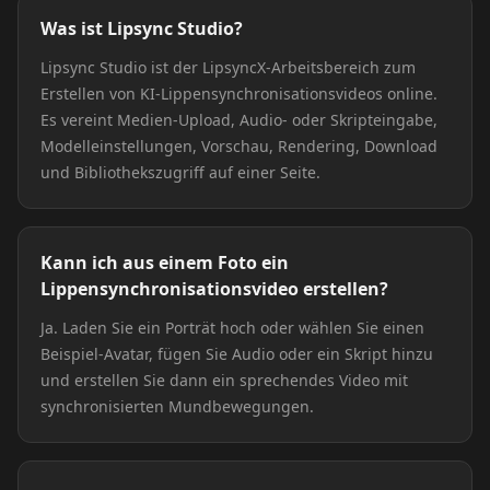
Was ist Lipsync Studio?
Lipsync Studio ist der LipsyncX-Arbeitsbereich zum
Erstellen von KI-Lippensynchronisationsvideos online.
Es vereint Medien-Upload, Audio- oder Skripteingabe,
Modelleinstellungen, Vorschau, Rendering, Download
und Bibliothekszugriff auf einer Seite.
Kann ich aus einem Foto ein
Lippensynchronisationsvideo erstellen?
Ja. Laden Sie ein Porträt hoch oder wählen Sie einen
Beispiel-Avatar, fügen Sie Audio oder ein Skript hinzu
und erstellen Sie dann ein sprechendes Video mit
synchronisierten Mundbewegungen.