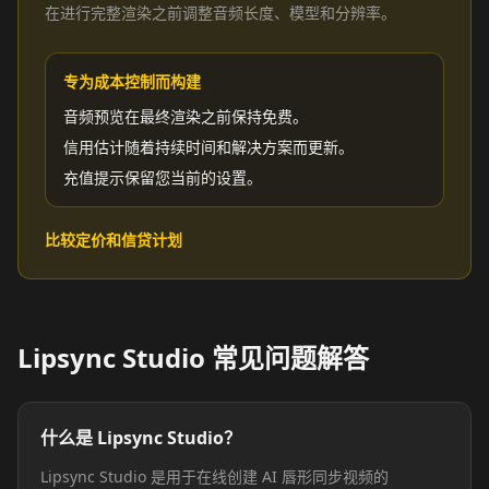
在进行完整渲染之前调整音频长度、模型和分辨率。
专为成本控制而构建
音频预览在最终渲染之前保持免费。
信用估计随着持续时间和解决方案而更新。
充值提示保留您当前的设置。
比较定价和信贷计划
Lipsync Studio 常见问题解答
什么是 Lipsync Studio？
Lipsync Studio 是用于在线创建 AI 唇形同步视频的