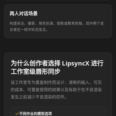
两人对话场景
构建采访、播客、角色扮演、销售或教育剪辑，其中两个发
言者在一帧中轮流发言。
为什么创作者选择 LipsyncX 进行
工作室级唇形同步
该工作室专为重复制作而设计：清晰的输入、可见
的成本、可重复使用的结果以及有助于在不良渲染
发生之前减少不良渲染的控件。
不同作业的模型选项