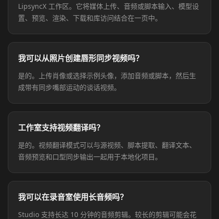
LipsyncX 工作区。它将媒体上传、音频或脚本输入、模型设
置、预览、渲染、下载和库访问结合在一页中。
我可以从照片创建唇形同步视频吗？
是的。上传肖像或选择示例头像，添加音频或脚本，然后生
成带有同步嘴部运动的谈话视频。
工作室支持视频翻译吗？
是的。视频翻译模式可以与源视频、脚本提取、翻译文本、
音频预览和口型同步输出一起用于本地化项目。
我可以在录音室使用长音频吗？
Studio 支持长达 10 分钟的音频剪辑。较长的剪辑可能会花