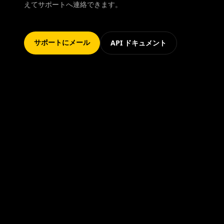
えてサポートへ連絡できます。
サポートにメール
API ドキュメント