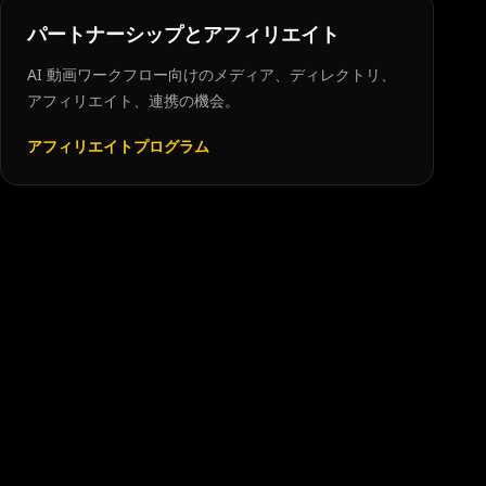
パートナーシップとアフィリエイト
AI 動画ワークフロー向けのメディア、ディレクトリ、
アフィリエイト、連携の機会。
アフィリエイトプログラム