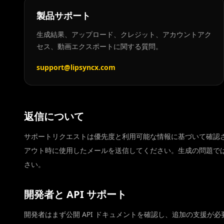
製品サポート
生成結果、アップロード、クレジット、アカウントアク
セス、動画エクスポートに関する質問。
support@lipsyncx.com
返信について
サポートリクエストは優先度と利用可能な情報に基づいて確認
アウト時に使用したメールを送信してください。生成の問題では
さい。
開発者と API サポート
開発者はまず公開 API ドキュメントを確認し、追加の支援が必要な場