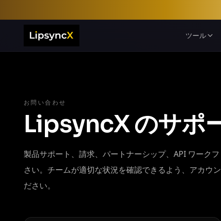
ツール
お問い合わせ
LipsyncX の
製品サポート、請求、パートナーシップ、API ワーク
さい。チームが適切な状況を確認できるよう、アカウン
ださい。