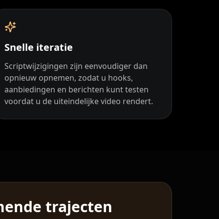
Snelle iteratie
Scriptwijzigingen zijn eenvoudiger dan
opnieuw opnemen, zodat u hooks,
aanbiedingen en berichten kunt testen
voordat u de uiteindelijke video rendert.
ende trajecten