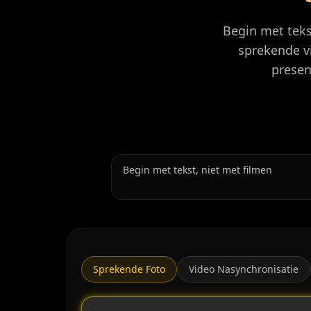
Begin met teks
sprekende v
presen
Begin met tekst, niet met filmen
Sprekende Foto
Video Nasynchronisatie