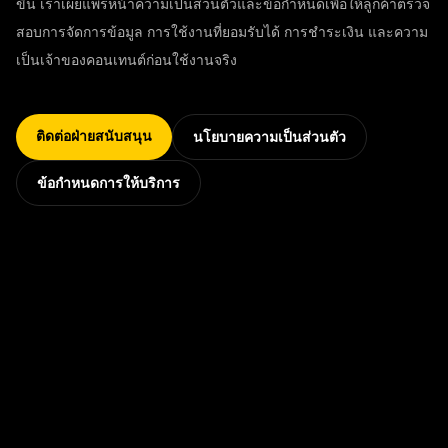
ขึ้น เราเผยแพร่หน้าความเป็นส่วนตัวและข้อกำหนดเพื่อให้ลูกค้าตรวจ
สอบการจัดการข้อมูล การใช้งานที่ยอมรับได้ การชำระเงิน และความ
เป็นเจ้าของคอนเทนต์ก่อนใช้งานจริง
ติดต่อฝ่ายสนับสนุน
นโยบายความเป็นส่วนตัว
ข้อกำหนดการให้บริการ