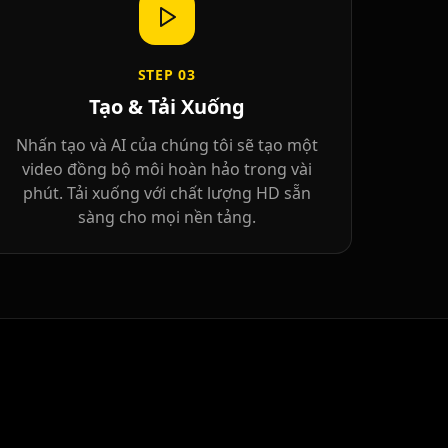
STEP
03
Tạo & Tải Xuống
Nhấn tạo và AI của chúng tôi sẽ tạo một
video đồng bộ môi hoàn hảo trong vài
phút. Tải xuống với chất lượng HD sẵn
sàng cho mọi nền tảng.