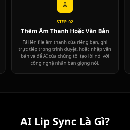
STEP
02
Thêm Âm Thanh Hoặc Văn Bản
Tải lên file âm thanh của riêng bạn, ghi
trực tiếp trong trình duyệt, hoặc nhập văn
bản và để AI của chúng tôi tạo lời nói với
công nghệ nhân bản giọng nói.
Ninja
AI Lip Sync Là Gì?