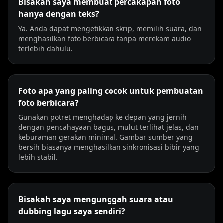
Bisakah saya membuat percakapan foto
hanya dengan teks?
Ya. Anda dapat mengetikkan skrip, memilih suara, dan
menghasilkan foto berbicara tanpa merekam audio
terlebih dahulu.
Foto apa yang paling cocok untuk pembuatan
foto berbicara?
Gunakan potret menghadap ke depan yang jernih
dengan pencahayaan bagus, mulut terlihat jelas, dan
keburaman gerakan minimal. Gambar sumber yang
bersih biasanya menghasilkan sinkronisasi bibir yang
lebih stabil.
Bisakah saya mengunggah suara atau
dubbing lagu saya sendiri?