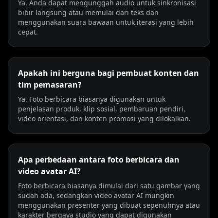
Ya. Anda dapat mengunggah audio untuk sinkronisasi
bibir langsung atau memulai dari teks dan
menggunakan suara bawaan untuk iterasi yang lebih
cepat.
Apakah ini berguna bagi pembuat konten dan
tim pemasaran?
Ya. Foto berbicara biasanya digunakan untuk
penjelasan produk, klip sosial, pembaruan pendiri,
video orientasi, dan konten promosi yang dilokalkan.
Apa perbedaan antara foto berbicara dan
video avatar AI?
Foto berbicara biasanya dimulai dari satu gambar yang
sudah ada, sedangkan video avatar AI mungkin
menggunakan presenter yang dibuat sepenuhnya atau
karakter bergaya studio yang dapat digunakan