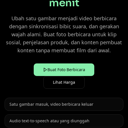
menit
Ubah satu gambar menjadi video berbicara
dengan sinkronisasi bibir, suara, dan gerakan
wajah alami. Buat foto berbicara untuk klip
sosial, penjelasan produk, dan konten pembuat
konten tanpa membuat film dari awal.
Buat Foto Berbicara
Lihat Harga
Satu gambar masuk, video berbicara keluar
Audio text-to-speech atau yang diunggah