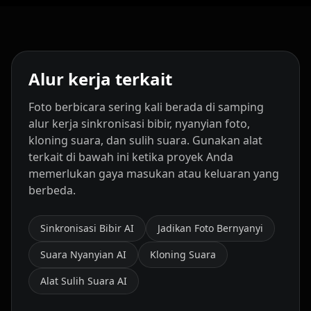
Alur kerja terkait
Foto berbicara sering kali berada di samping
alur kerja sinkronisasi bibir, nyanyian foto,
kloning suara, dan sulih suara. Gunakan alat
terkait di bawah ini ketika proyek Anda
memerlukan gaya masukan atau keluaran yang
berbeda.
Sinkronisasi Bibir AI
Jadikan Foto Bernyanyi
Suara Nyanyian AI
Kloning Suara
Alat Sulih Suara AI