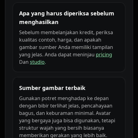
Apa yang harus diperiksa sebelum
menghasilkan
Sebelum membelanjakan kredit, periksa
kualitas contoh, harga, dan apakah
gambar sumber Anda memiliki tampilan
yang jelas. Anda dapat meninjau
pricing
Dan
studio
.
Sumber gambar terbaik
Gunakan potret menghadap ke depan
dengan bibir terlihat jelas, pencahayaan
bagus, dan keburaman minimal. Avatar
yang bergaya juga bisa digunakan, tetapi
struktur wajah yang bersih biasanya
memberikan gerakan yang lebih baik.