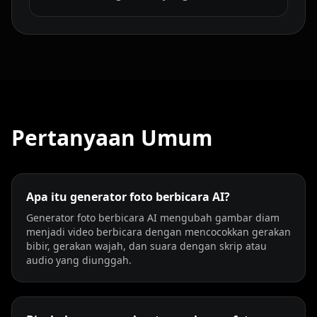
Pertanyaan Umum
Apa itu generator foto berbicara AI?
Generator foto berbicara AI mengubah gambar diam
menjadi video berbicara dengan mencocokkan gerakan
bibir, gerakan wajah, dan suara dengan skrip atau
audio yang diunggah.