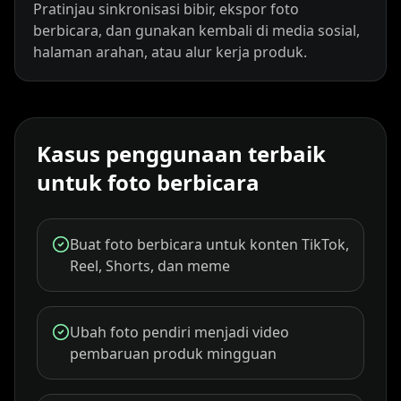
Pratinjau sinkronisasi bibir, ekspor foto
berbicara, dan gunakan kembali di media sosial,
halaman arahan, atau alur kerja produk.
Kasus penggunaan terbaik
untuk foto berbicara
Buat foto berbicara untuk konten TikTok,
Reel, Shorts, dan meme
Ubah foto pendiri menjadi video
pembaruan produk mingguan