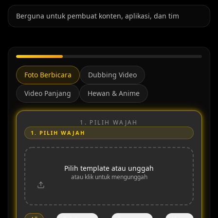
Berguna untuk pembuat konten, aplikasi, dan tim
Foto Berbicara
Dubbing Video
Video Panjang
Hewan & Anime
1.
PILIH WAJAH
1.
PILIH WAJAH
Pilih template atau unggah
atau klik untuk mengunggah