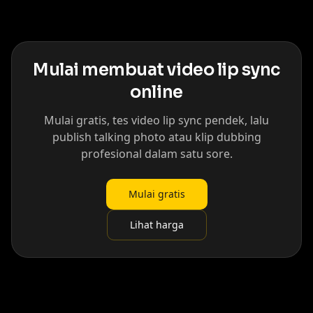
Mulai membuat video lip sync
online
Mulai gratis, tes video lip sync pendek, lalu
publish talking photo atau klip dubbing
profesional dalam satu sore.
Mulai gratis
Lihat harga