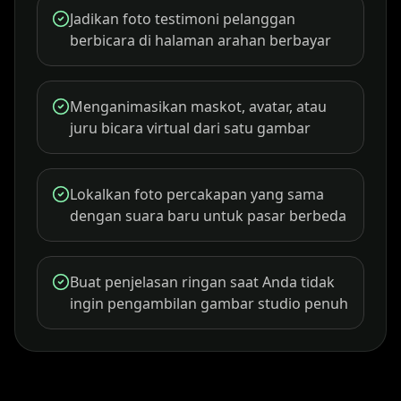
Jadikan foto testimoni pelanggan
berbicara di halaman arahan berbayar
Menganimasikan maskot, avatar, atau
juru bicara virtual dari satu gambar
Lokalkan foto percakapan yang sama
dengan suara baru untuk pasar berbeda
Buat penjelasan ringan saat Anda tidak
ingin pengambilan gambar studio penuh