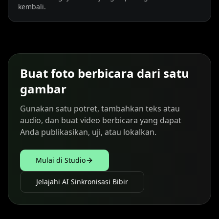
kembali.
Buat foto berbicara dari satu
gambar
Gunakan satu potret, tambahkan teks atau
audio, dan buat video berbicara yang dapat
Anda publikasikan, uji, atau lokalkan.
Mulai di Studio
Jelajahi AI Sinkronisasi Bibir