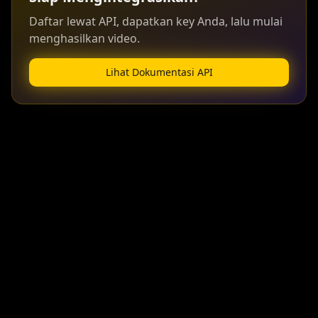
Daftar lewat API, dapatkan key Anda, lalu mulai
menghasilkan video.
Lihat Dokumentasi API