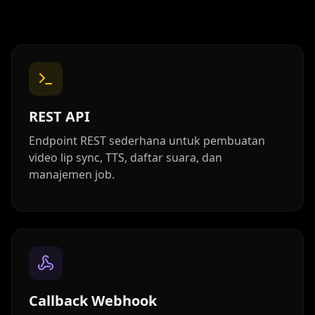
REST API
Endpoint REST sederhana untuk pembuatan
video lip sync, TTS, daftar suara, dan
manajemen job.
Callback Webhook