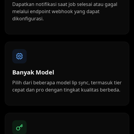
Dapatkan notifikasi saat job selesai atau gagal
melalui endpoint webhook yang dapat
dikonfigurasi.
Banyak Model
Pilih dari beberapa model lip sync, termasuk tier
cepat dan pro dengan tingkat kualitas berbeda.