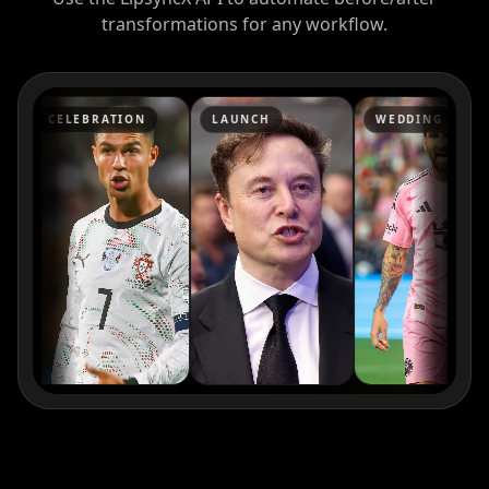
transformations for any workflow.
CELEBRATION
LAUNCH
WEDDING