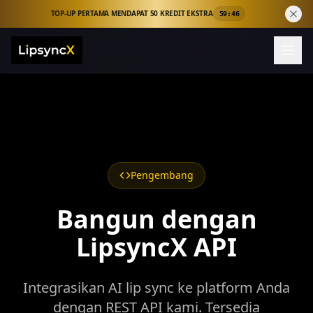
TOP-UP PERTAMA MENDAPAT 50 KREDIT EKSTRA
59:45
Pengembang
Bangun dengan
LipsyncX API
Integrasikan AI lip sync ke platform Anda
dengan REST API kami. Tersedia