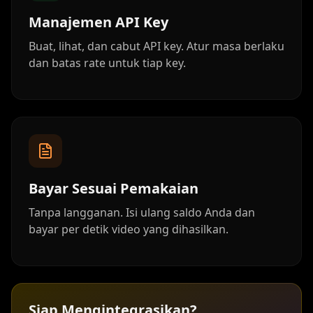
Manajemen API Key
Buat, lihat, dan cabut API key. Atur masa berlaku
dan batas rate untuk tiap key.
Bayar Sesuai Pemakaian
Tanpa langganan. Isi ulang saldo Anda dan
bayar per detik video yang dihasilkan.
Siap Mengintegrasikan?