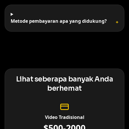
Metode pembayaran apa yang didukung?
+
Lihat seberapa banyak Anda
berhemat
Video Tradisional
$500-2000