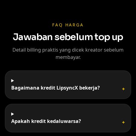
FAQ HARGA
Jawaban sebelum top up
Detail billing praktis yang dicek kreator sebelum
membayar.
Bagaimana kredit LipsyncX bekerja?
+
Apakah kredit kedaluwarsa?
+