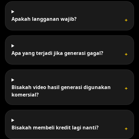
Apakah langganan wajib?
+
Apa yang terjadi jika generasi gagal?
+
Bisakah video hasil generasi digunakan
+
komersial?
Bisakah membeli kredit lagi nanti?
+