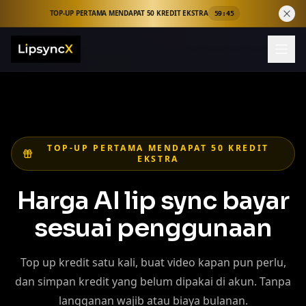
TOP-UP PERTAMA MENDAPAT 50 KREDIT EKSTRA
59:45
TOP-UP PERTAMA MENDAPAT 50 KREDIT
EKSTRA
Harga AI lip sync bayar
sesuai penggunaan
Top up kredit satu kali, buat video kapan pun perlu,
dan simpan kredit yang belum dipakai di akun. Tanpa
langganan wajib atau biaya bulanan.