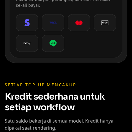
sekali bayar.
SETIAP TOP-UP MENCAKUP
Kredit sederhana untuk
setiap workflow
Satu saldo bekerja di semua model. Kredit hanya
dipakai saat rendering.