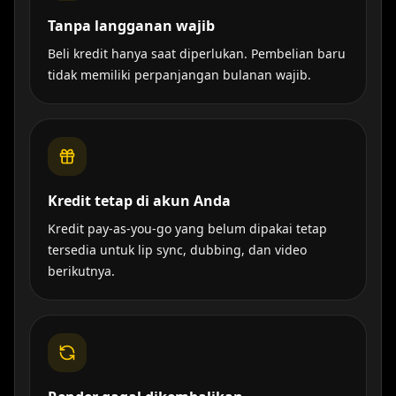
Tanpa langganan wajib
Beli kredit hanya saat diperlukan. Pembelian baru
tidak memiliki perpanjangan bulanan wajib.
Kredit tetap di akun Anda
Kredit pay-as-you-go yang belum dipakai tetap
tersedia untuk lip sync, dubbing, dan video
berikutnya.