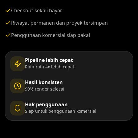
Checkout sekali bayar
Riwayat permanen dan proyek tersimpan
Penggunaan komersial siap pakai
Pipeline lebih cepat
Rata-rata 4x lebih cepat
Hasil konsisten
99% render selesai
Hak penggunaan
Siap untuk penggunaan komersial