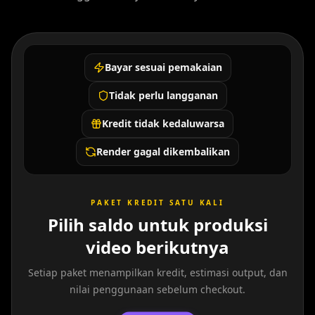
Bayar sesuai pemakaian
Tidak perlu langganan
Kredit tidak kedaluwarsa
Render gagal dikembalikan
PAKET KREDIT SATU KALI
Pilih saldo untuk produksi
video berikutnya
Setiap paket menampilkan kredit, estimasi output, dan
nilai penggunaan sebelum checkout.