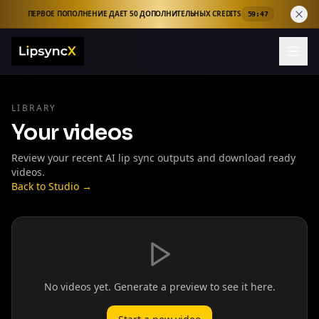
ПЕРВОЕ ПОПОЛНЕНИЕ ДАЕТ 50 ДОПОЛНИТЕЛЬНЫХ CREDITS
59:47
LIBRARY
Your videos
Review your recent AI lip sync outputs and download ready
videos.
Back to Studio →
No videos yet. Generate a preview to see it here.