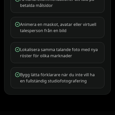
betalda målsidor
Animera en maskot, avatar eller virtuell
talesperson från en bild
Lokalisera samma talande foto med nya
röster för olika marknader
Bygg lätta förklarare när du inte vill ha
en fullständig studiofotografering