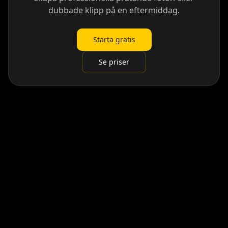
dubbade klipp på en eftermiddag.
Starta gratis
Se priser