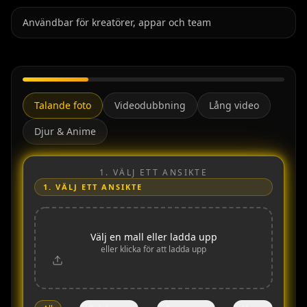
Användbar för kreatörer, appar och team
Talande foto
Videodubbning
Lång video
Djur & Anime
1.
VÄLJ ETT ANSIKTE
1.
VÄLJ ETT ANSIKTE
Välj en mall eller ladda upp
eller klicka för att ladda upp