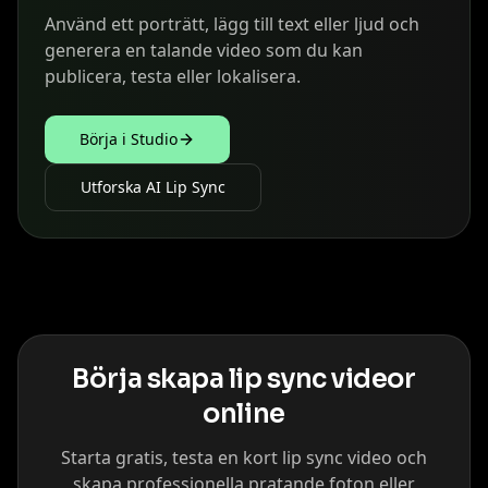
Använd ett porträtt, lägg till text eller ljud och
generera en talande video som du kan
publicera, testa eller lokalisera.
Börja i Studio
Utforska AI Lip Sync
Börja skapa lip sync videor
online
Starta gratis, testa en kort lip sync video och
skapa professionella pratande foton eller