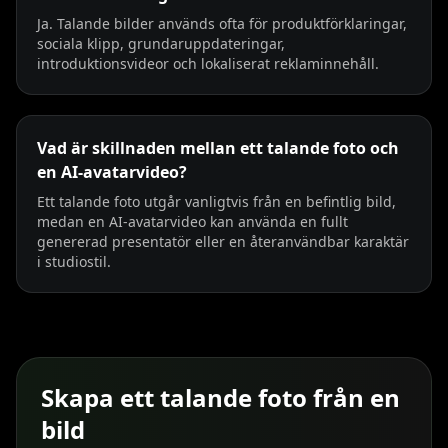
Ja. Talande bilder används ofta för produktförklaringar,
sociala klipp, grundaruppdateringar,
introduktionsvideor och lokaliserat reklaminnehåll.
Vad är skillnaden mellan ett talande foto och
en AI-avatarvideo?
Ett talande foto utgår vanligtvis från en befintlig bild,
medan en AI-avatarvideo kan använda en fullt
genererad presentatör eller en återanvändbar karaktär
i studiostil.
Skapa ett talande foto från en
bild