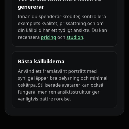
genererar
Innan du spenderar krediter, kontrollera
exemplets kvalitet, prissättning och om
din källbild har ett tydligt ansikte. Du kan
recensera
pricing
och
studion
.
Bästa källbilderna
Använd ett framåtvänt porträtt med
synliga läppar, bra belysning och minimal
oskärpa. Stiliserade avatarer kan också
fungera, men ren ansiktsstruktur ger
vanligtvis bättre rörelse.