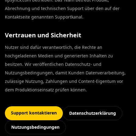
Abrechnung und technischen Support über den auf der
Kontaktseite genannten Supportkanal.
Vertrauen und Sicherheit
Nutzer sind dafür verantwortlich, die Rechte an
hochgeladenen Medien und generierten Inhalten zu
besitzen. Wir veröffentlichen Datenschutz- und
Nutzungsbedingungen, damit Kunden Datenverarbeitung,
zulässige Nutzung, Zahlungen und Content-Eigentum vor
dem Produktionseinsatz prüfen können.
Support kontaktieren
Datenschutzerklärung
Nutzungsbedingungen