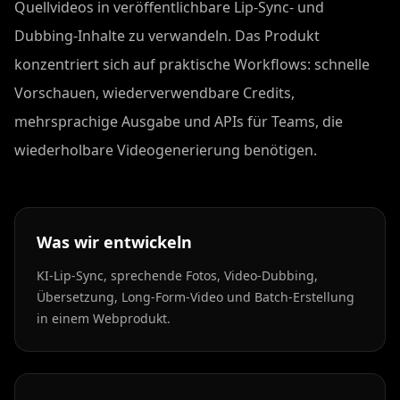
Quellvideos in veröffentlichbare Lip-Sync- und
Dubbing-Inhalte zu verwandeln. Das Produkt
konzentriert sich auf praktische Workflows: schnelle
Vorschauen, wiederverwendbare Credits,
mehrsprachige Ausgabe und APIs für Teams, die
wiederholbare Videogenerierung benötigen.
Was wir entwickeln
KI-Lip-Sync, sprechende Fotos, Video-Dubbing,
Übersetzung, Long-Form-Video und Batch-Erstellung
in einem Webprodukt.