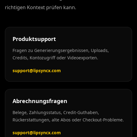
richtigen Kontext prüfen kann.
Produktsupport
Fragen zu Generierungsergebnissen, Uploads,
Credits, Kontozugriff oder Videoexporten.
support@lipsyncx.com
Abrechnungsfragen
Belege, Zahlungsstatus, Credit-Guthaben,
Rückerstattungen, alte Abos oder Checkout-Probleme.
support@lipsyncx.com