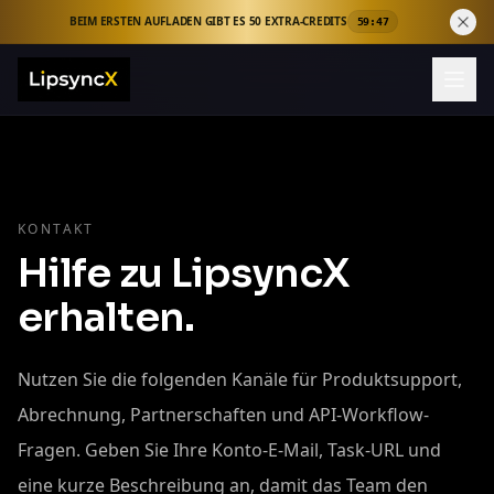
BEIM ERSTEN AUFLADEN GIBT ES 50 EXTRA-CREDITS
59:46
KONTAKT
Hilfe zu LipsyncX
erhalten.
Nutzen Sie die folgenden Kanäle für Produktsupport,
Abrechnung, Partnerschaften und API-Workflow-
Fragen. Geben Sie Ihre Konto-E-Mail, Task-URL und
eine kurze Beschreibung an, damit das Team den