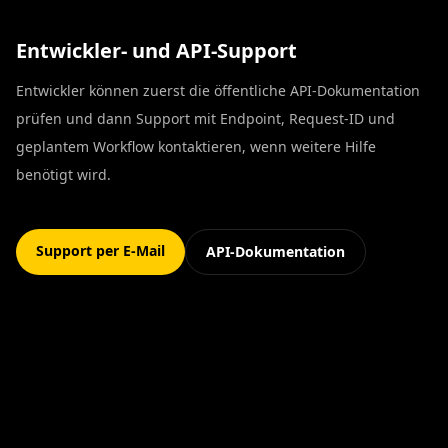
Entwickler- und API-Support
Entwickler können zuerst die öffentliche API-Dokumentation
prüfen und dann Support mit Endpoint, Request-ID und
geplantem Workflow kontaktieren, wenn weitere Hilfe
benötigt wird.
Support per E-Mail
API-Dokumentation