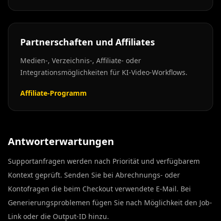
Partnerschaften und Affiliates
Medien-, Verzeichnis-, Affiliate- oder
Integrationsmöglichkeiten für KI-Video-Workflows.
Affiliate-Programm
Antworterwartungen
Supportanfragen werden nach Priorität und verfügbarem
Kontext geprüft. Senden Sie bei Abrechnungs- oder
Kontofragen die beim Checkout verwendete E-Mail. Bei
Generierungsproblemen fügen Sie nach Möglichkeit den Job-
Link oder die Output-ID hinzu.