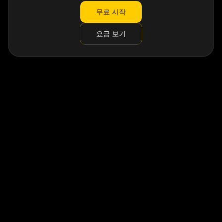
무료 시작
요금 보기