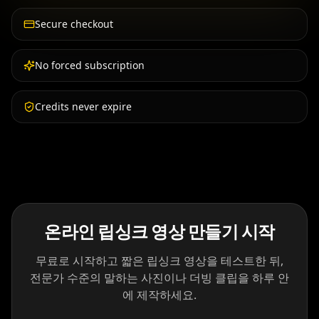
Secure checkout
No forced subscription
Credits never expire
온라인 립싱크 영상 만들기 시작
무료로 시작하고 짧은 립싱크 영상을 테스트한 뒤,
전문가 수준의 말하는 사진이나 더빙 클립을 하루 안
에 제작하세요.