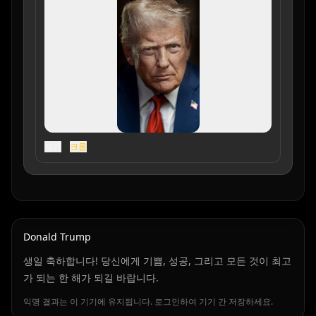
제거
크롭
Donald Trump
생일 축하합니다! 당신에게 기쁨, 성공, 그리고 모든 것이 최고
가 되는 한 해가 되길 바랍니다.
익명 결과는 이 기기에 유지됩니다. 로그인하여 기기 간 저장하세요.