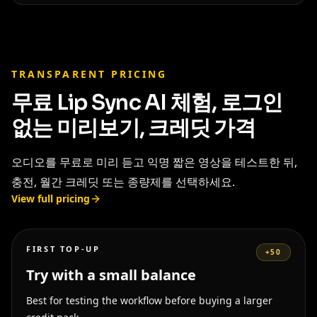
TRANSPARENT PRICING
무료 Lip Sync AI 체험, 로그인
없는 미리보기, 크레딧 가격
오디오를 무료로 미리 듣고 익명 짧은 영상을 테스트한 뒤,
충전, 월간 크레딧 또는 종량제를 선택하세요.
View full pricing
FIRST TOP-UP
+50
Try with a small balance
Best for testing the workflow before buying a larger