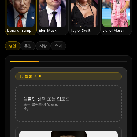
Donald Trump
Elon Musk
Taylor Swift
Lionel Messi
생일
휴일
사랑
유머
1.
얼굴 선택
템플릿 선택 또는 업로드
또는 클릭하여 업로드