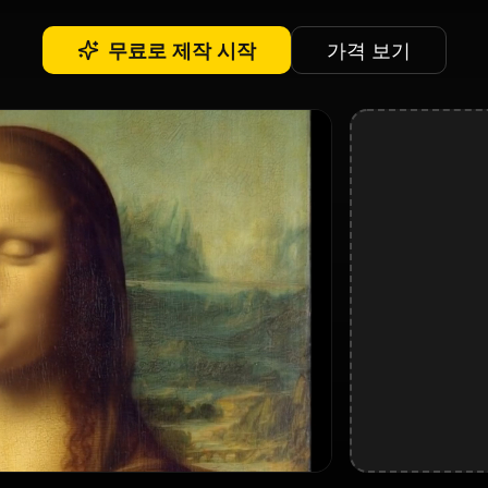
무료로 제작 시작
가격 보기