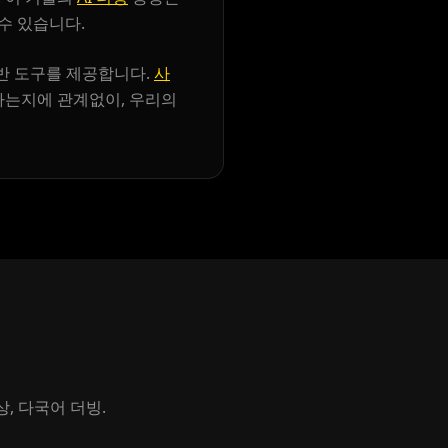
수 있습니다.
기반 도구를 제공합니다.
사
하는지에 관계없이, 우리의
, 다국어 더빙.