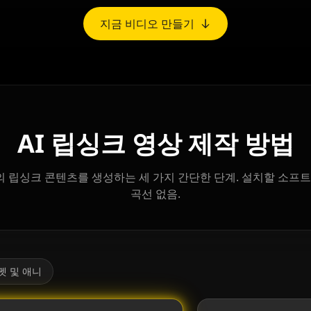
지금 비디오 만들기
AI 립싱크 영상 제작 방법
 립싱크 콘텐츠를 생성하는 세 가지 간단한 단계. 설치할 소프트
곡선 없음.
펫 및 애니