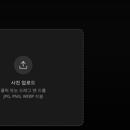
사진 업로드
클릭 또는 드래그 앤 드롭
JPG, PNG, WEBP 지원