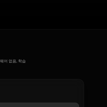
웨어 없음, 학습