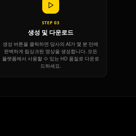
STEP
03
생성 및 다운로드
생성 버튼을 클릭하면 당사의 AI가 몇 분 만에
완벽하게 립싱크된 영상을 생성합니다. 모든
플랫폼에서 사용할 수 있는 HD 품질로 다운로
드하세요.