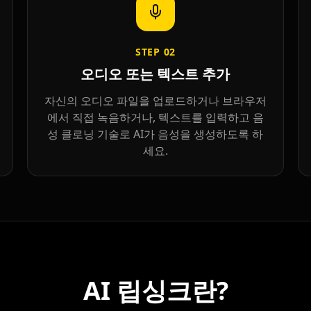
STEP
02
오디오 또는 텍스트 추가
자신의 오디오 파일을 업로드하거나 브라우저
에서 직접 녹음하거나, 텍스트를 입력하고 음
성 클로닝 기술로 AI가 음성을 생성하도록 하
세요.
Ninja
AI 립싱크란?