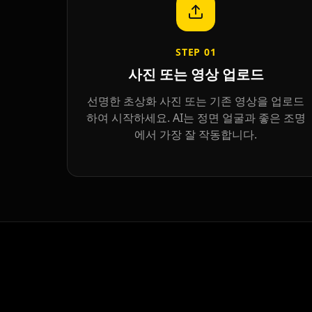
STEP
01
사진 또는 영상 업로드
선명한 초상화 사진 또는 기존 영상을 업로드
하여 시작하세요. AI는 정면 얼굴과 좋은 조명
에서 가장 잘 작동합니다.
Kai Cenat
IShowSpeed