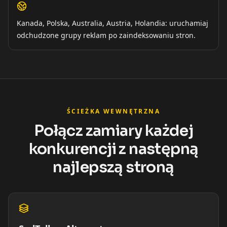
Kanada, Polska, Australia, Austria, Holandia: uruchamiaj
odchudzone grupy reklam po zaindeksowaniu stron.
ŚCIEŻKA WEWNĘTRZNA
Połącz zamiary każdej
konkurencji z następną
najlepszą stroną