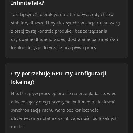
InfiniteTalk?
Tak. LipsyncX to praktyczna alternatywa, gdy chcesz
stabilne, dłuższe filmy 4K z synchronizacją ruchu warg
z przejrzystą kontrolą produkcji bez zarządzania
dryfowanie długiego wideo, dostrajanie parametrów i
lokalne decyzje dotyczące przepływu pracy.
Czy potrzebuję GPU czy konfiguracji
lokalnej?
Nie. Przepływ pracy opiera się na przeglądarce, więc
odwiedzający mogą przesyłać multimedia i testować
synchronizację ruchu warg bez konieczności
utrzymywania notatników lub zależności od lokalnych
modeli.