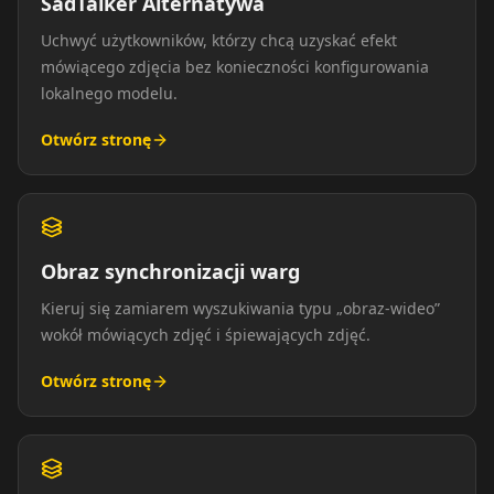
SadTalker Alternatywa
Uchwyć użytkowników, którzy chcą uzyskać efekt
mówiącego zdjęcia bez konieczności konfigurowania
lokalnego modelu.
Otwórz stronę
Obraz synchronizacji warg
Kieruj się zamiarem wyszukiwania typu „obraz-wideo”
wokół mówiących zdjęć i śpiewających zdjęć.
Otwórz stronę