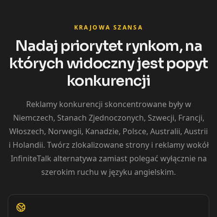
KRAJOWA SZANSA
Nadaj priorytet rynkom, na
których widoczny jest popyt
konkurencji
Reklamy konkurencji skoncentrowane były w
Niemczech, Stanach Zjednoczonych, Szwecji, Francji,
Włoszech, Norwegii, Kanadzie, Polsce, Australii, Austrii
i Holandii. Twórz zlokalizowane strony i reklamy wokół
InfiniteTalk alternatywa zamiast polegać wyłącznie na
szerokim ruchu w języku angielskim.