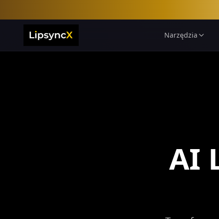
Narzędzia
AI 