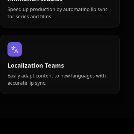
Speed up production by automating lip sync
for series and films.
Localization Teams
Easily adapt content to new languages with
accurate lip sync.