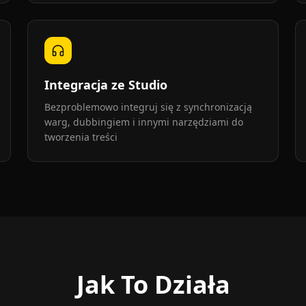
Integracja ze Studio
Bezproblemowo integruj się z synchronizacją
warg, dubbingiem i innymi narzędziami do
tworzenia treści
Jak To Działa