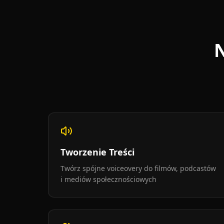
N
Tworzenie Treści
Twórz spójne voiceovery do filmów, podcastów
i mediów społecznościowych