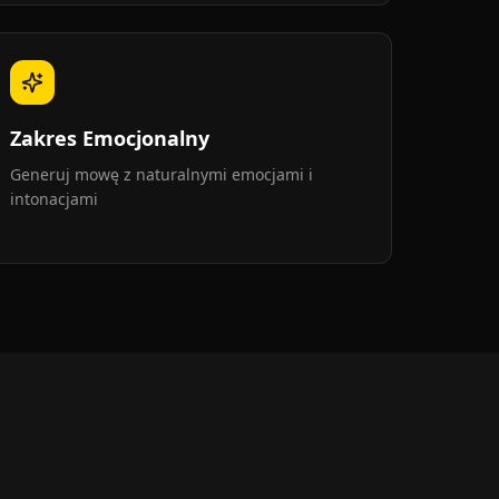
Zakres Emocjonalny
Generuj mowę z naturalnymi emocjami i
intonacjami