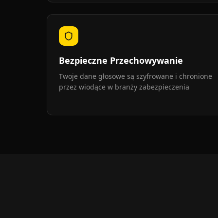
Bezpieczne Przechowywanie
Twoje dane głosowe są szyfrowane i chronione
przez wiodące w branży zabezpieczenia