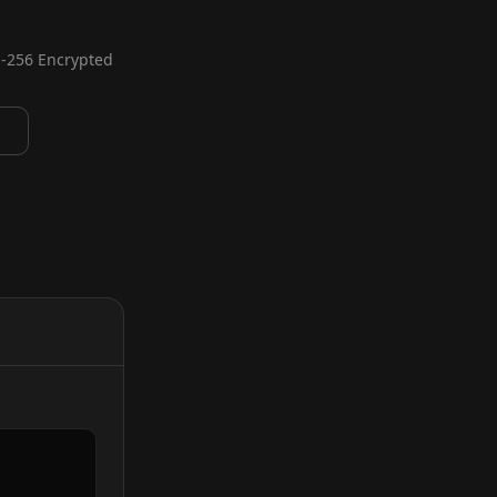
-256 Encrypted