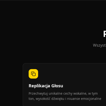
Wszyst
Replikacja Głosu
Przechwytuj unikalne cechy wokalne, w tym
ton, wysokość dźwięku i niuanse emocjonalne