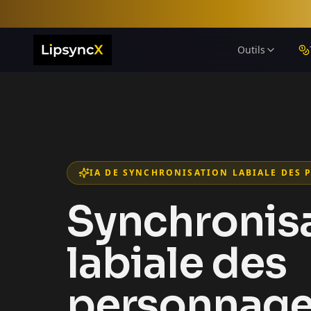
Outils
IA DE SYNCHRONISATION LABIALE DES
Synchronis
labiale des
personnage