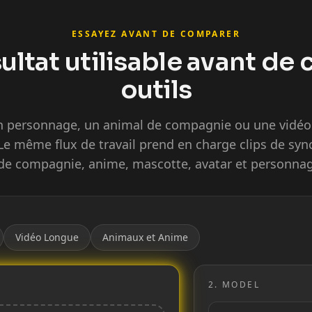
ESSAYEZ AVANT DE COMPARER
ultat utilisable avant de
outils
n personnage, un animal de compagnie ou une vidéo s
Le même flux de travail prend en charge clips de syn
e compagnie, anime, mascotte, avatar et personna
Vidéo Longue
Animaux et Anime
2.
MODEL