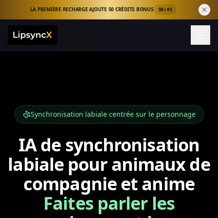
LA PREMIÈRE RECHARGE AJOUTE 50 CRÉDITS BONUS
59:44
Synchronisation labiale centrée sur le personnage
IA de synchronisation
labiale pour animaux de
compagnie et anime
Faites parler les