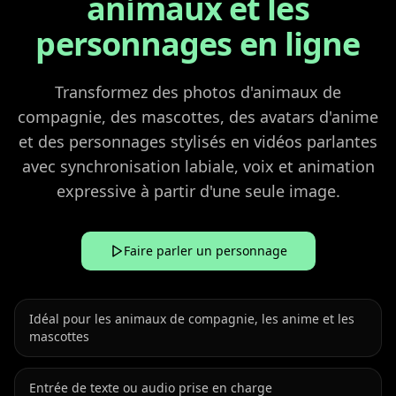
animaux et les
personnages en ligne
Transformez des photos d'animaux de
compagnie, des mascottes, des avatars d'anime
et des personnages stylisés en vidéos parlantes
avec synchronisation labiale, voix et animation
expressive à partir d'une seule image.
Faire parler un personnage
Idéal pour les animaux de compagnie, les anime et les
mascottes
Entrée de texte ou audio prise en charge