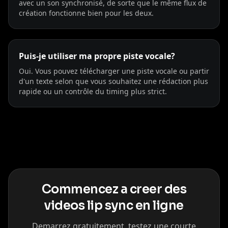
avec un son synchronisé, de sorte que le même flux de
création fonctionne bien pour les deux.
Puis-je utiliser ma propre piste vocale?
Oui. Vous pouvez télécharger une piste vocale ou partir
d'un texte selon que vous souhaitez une rédaction plus
rapide ou un contrôle du timing plus strict.
Commencez a creer des
videos lip sync en ligne
Demarrez gratuitement, testez une courte