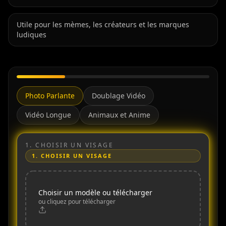
Utile pour les mèmes, les créateurs et les marques
ludiques
Photo Parlante
Doublage Vidéo
Vidéo Longue
Animaux et Anime
1.
CHOISIR UN VISAGE
1.
CHOISIR UN VISAGE
Choisir un modèle ou télécharger
ou cliquez pour télécharger