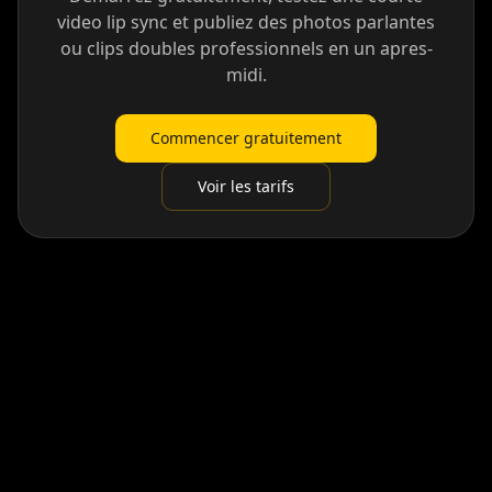
video lip sync et publiez des photos parlantes
ou clips doubles professionnels en un apres-
midi.
Commencer gratuitement
Voir les tarifs