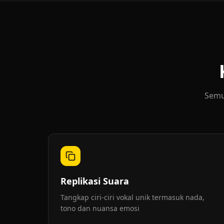
Semu
Replikasi Suara
Tangkap ciri-ciri vokal unik termasuk nada,
tono dan nuansa emosi