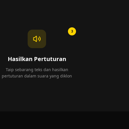
3
Hasilkan Pertuturan
Taip sebarang teks dan hasilkan
pertuturan dalam suara yang diklon