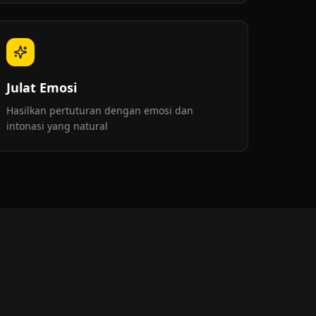
Julat Emosi
Hasilkan pertuturan dengan emosi dan
intonasi yang natural