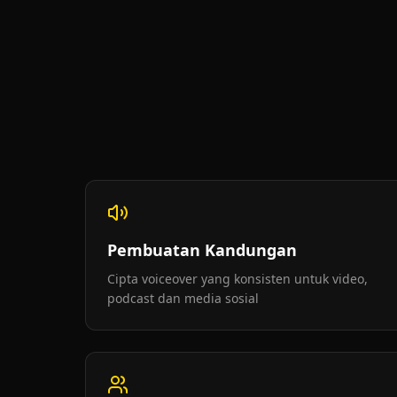
Pembuatan Kandungan
Cipta voiceover yang konsisten untuk video,
podcast dan media sosial