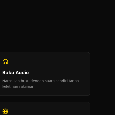
d
Buku Audio
Narasikan buku dengan suara sendiri tanpa
keletihan rakaman