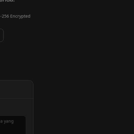
-256 Encrypted