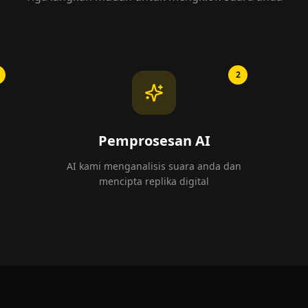
2
Pemprosesan AI
AI kami menganalisis suara anda dan
mencipta replika digital