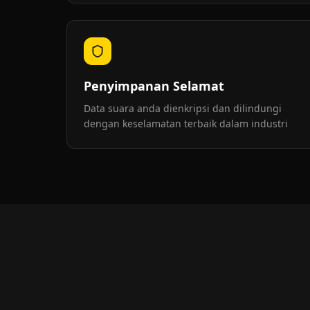
Penyimpanan Selamat
Data suara anda dienkripsi dan dilindungi
dengan keselamatan terbaik dalam industri