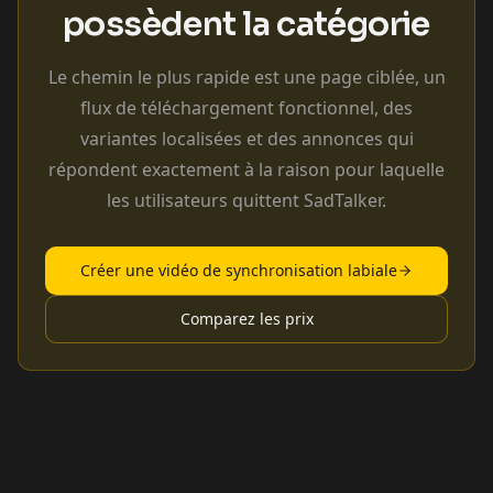
possèdent la catégorie
Le chemin le plus rapide est une page ciblée, un
flux de téléchargement fonctionnel, des
variantes localisées et des annonces qui
répondent exactement à la raison pour laquelle
les utilisateurs quittent SadTalker.
Créer une vidéo de synchronisation labiale
Comparez les prix