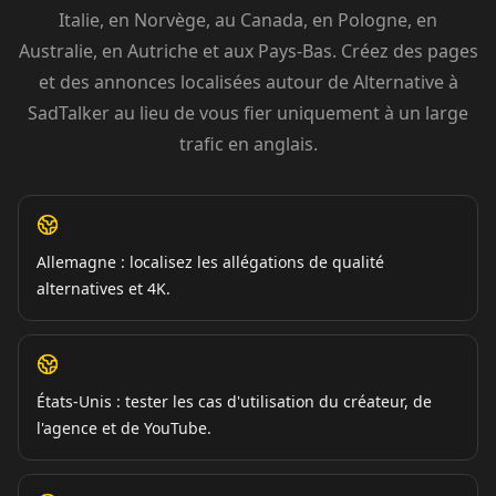
Italie, en Norvège, au Canada, en Pologne, en
Australie, en Autriche et aux Pays-Bas. Créez des pages
et des annonces localisées autour de Alternative à
SadTalker au lieu de vous fier uniquement à un large
trafic en anglais.
Allemagne : localisez les allégations de qualité
alternatives et 4K.
États-Unis : tester les cas d'utilisation du créateur, de
l'agence et de YouTube.