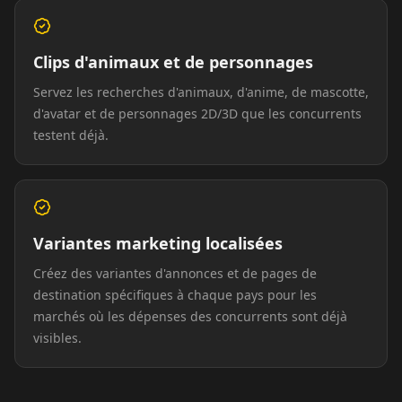
Clips d'animaux et de personnages
Servez les recherches d'animaux, d'anime, de mascotte,
d'avatar et de personnages 2D/3D que les concurrents
testent déjà.
Variantes marketing localisées
Créez des variantes d'annonces et de pages de
destination spécifiques à chaque pays pour les
marchés où les dépenses des concurrents sont déjà
visibles.