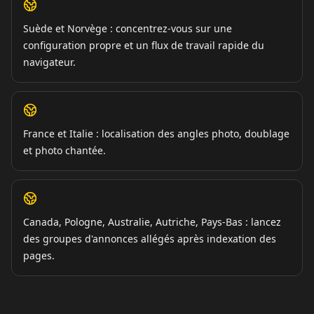
Suède et Norvège : concentrez-vous sur une
configuration propre et un flux de travail rapide du
navigateur.
France et Italie : localisation des angles photo, doublage
et photo chantée.
Canada, Pologne, Australie, Autriche, Pays-Bas : lancez
des groupes d'annonces allégés après indexation des
pages.