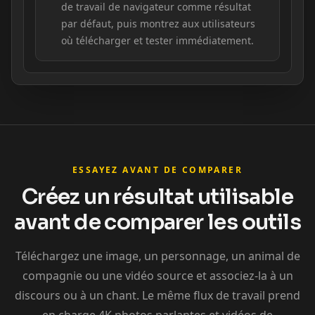
de travail de navigateur comme résultat
par défaut, puis montrez aux utilisateurs
où télécharger et tester immédiatement.
ESSAYEZ AVANT DE COMPARER
Créez un résultat utilisable
avant de comparer les outils
Téléchargez une image, un personnage, un animal de
compagnie ou une vidéo source et associez-la à un
discours ou à un chant. Le même flux de travail prend