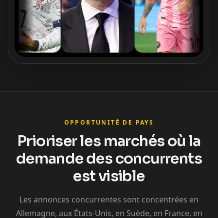
OPPORTUNITÉ DE PAYS
Prioriser les marchés où la
demande des concurrents
est visible
Les annonces concurrentes sont concentrées en
Allemagne, aux États-Unis, en Suède, en France, en