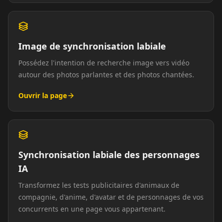
Image de synchronisation labiale
Possédez l'intention de recherche image vers vidéo
autour des photos parlantes et des photos chantées.
Ouvrir la page
Synchronisation labiale des personnages
IA
Transformez les tests publicitaires d'animaux de
compagnie, d'anime, d'avatar et de personnages de vos
concurrents en une page vous appartenant.