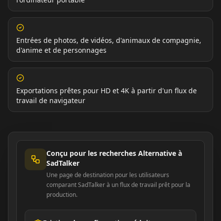
Entrées de photos, de vidéos, d'animaux de compagnie,
d'anime et de personnages
Exportations prêtes pour HD et 4K à partir d'un flux de
travail de navigateur
Conçu pour les recherches Alternative à
SadTalker
Une page de destination pour les utilisateurs
comparant SadTalker à un flux de travail prêt pour la
production.