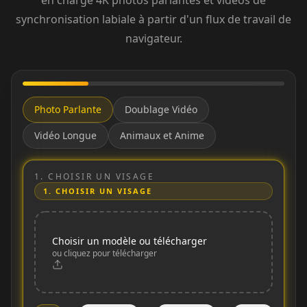
en charge 4K photos parlantes et vidéos de
synchronisation labiale à partir d'un flux de travail de
navigateur.
Photo Parlante
Doublage Vidéo
Vidéo Longue
Animaux et Anime
1.
CHOISIR UN VISAGE
1.
CHOISIR UN VISAGE
Choisir un modèle ou télécharger
ou cliquez pour télécharger