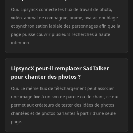
Oui. LipsyncX connecte les flux de travail de photo,
vidéo, animal de compagnie, anime, avatar, doublage
et synchronisation labiale des personnages afin que la
page puisse couvrir plusieurs recherches à haute
intention.
LipsyncX peut-il remplacer SadTalker
pour chanter des photos ?
Oui. Le même flux de téléchargement peut associer
une image fixe à un son de parole ou de chant, ce qui
permet aux créateurs de tester des idées de photos
chantées et de photos parlantes à partir d'une seule
page.