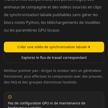
animaux de compagnie et des vidéos sources en clips
de synchronisation labiale publiables sans gérer les
blocs-notes Python, les téléchargements de modèles
ou les paramètres GPU locaux.
Créer une vidéo de synchronisation labiale
Explorez le flux de travail correspondant
Meilleur premier pas : dirigez le visiteur vers un générateur
fonctionnel, puis effectuez la comparaison avec des preuves,
des FAQ et des groupes d'annonces localisés.
Pas de configuration GPU ni de maintenance de
l'ordinateur portable