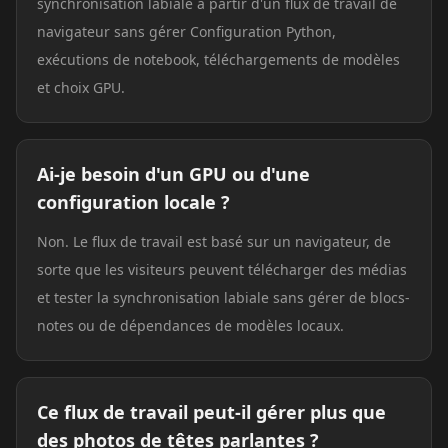
synchronisation labiale à partir d'un flux de travail de
navigateur sans gérer Configuration Python,
exécutions de notebook, téléchargements de modèles
et choix GPU.
Ai-je besoin d'un GPU ou d'une
configuration locale ?
Non. Le flux de travail est basé sur un navigateur, de
sorte que les visiteurs peuvent télécharger des médias
et tester la synchronisation labiale sans gérer de blocs-
notes ou de dépendances de modèles locaux.
Ce flux de travail peut-il gérer plus que
des photos de têtes parlantes ?