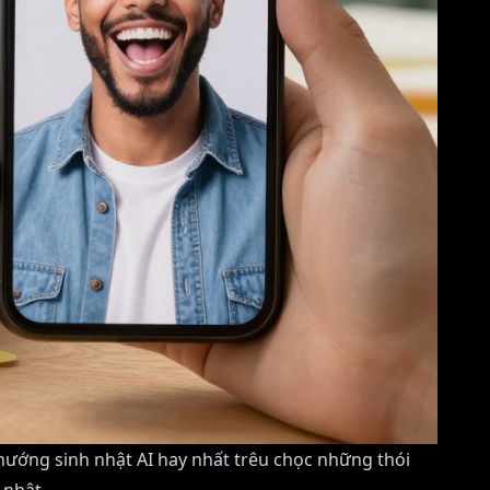
 nướng sinh nhật AI hay nhất trêu chọc những thói