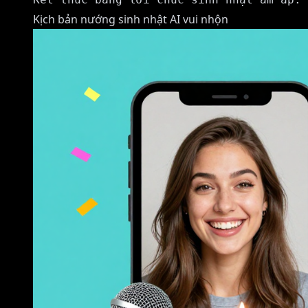
Kịch bản nướng sinh nhật AI vui nhộn