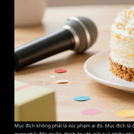
Mục đích không phải là xúc phạm ai đó. Mục đích là 