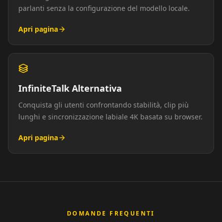
parlanti senza la configurazione del modello locale.
Apri pagina
InfiniteTalk Alternativa
Conquista gli utenti confrontando stabilità, clip più
lunghi e sincronizzazione labiale 4K basata su browser.
Apri pagina
DOMANDE FREQUENTI