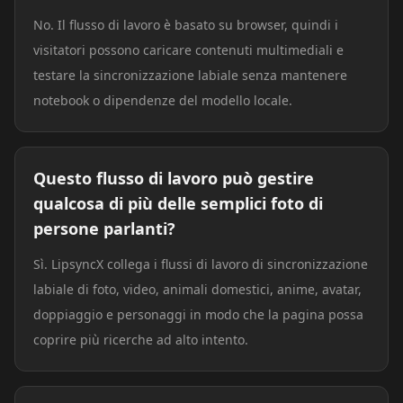
No. Il flusso di lavoro è basato su browser, quindi i
visitatori possono caricare contenuti multimediali e
testare la sincronizzazione labiale senza mantenere
notebook o dipendenze del modello locale.
Questo flusso di lavoro può gestire
qualcosa di più delle semplici foto di
persone parlanti?
Sì. LipsyncX collega i flussi di lavoro di sincronizzazione
labiale di foto, video, animali domestici, anime, avatar,
doppiaggio e personaggi in modo che la pagina possa
coprire più ricerche ad alto intento.