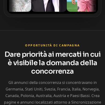
OPPORTUNITÀ DI CAMPAGNA
Dare priorità ai mercati in cui
è visibile la domanda della
concorrenza
Gli annunci della concorrenza si concentravano in
Germania, Stati Uniti, Svezia, Francia, Italia, Norvegia,
Canada, Polonia, Australia, Austria e Paesi Bassi. Crea
pagine e annunci localizzati attorno a Sincronizzazione