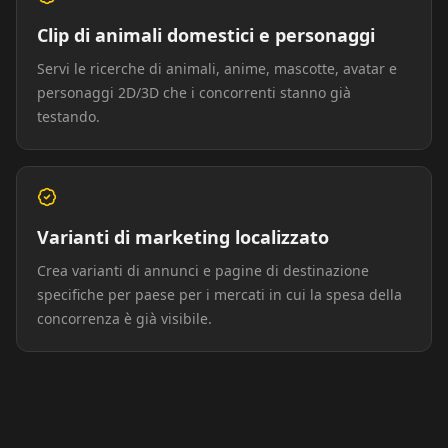
Clip di animali domestici e personaggi
Servi le ricerche di animali, anime, mascotte, avatar e
personaggi 2D/3D che i concorrenti stanno già
testando.
Varianti di marketing localizzato
Crea varianti di annunci e pagine di destinazione
specifiche per paese per i mercati in cui la spesa della
concorrenza è già visibile.