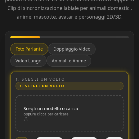
Clip di sincronizzazione labiale per animali domestici,
anime, mascotte, avatar e personaggi 2D/3D.
Foto Parlante
Doppiaggio Video
Video Lungo
Animali e Anime
1.
SCEGLI UN VOLTO
1.
SCEGLI UN VOLTO
Scegli un modello o carica
oppure clicca per caricare