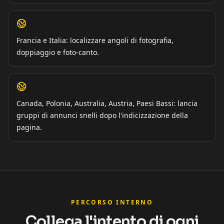
Francia e Italia: localizzare angoli di fotografia,
doppiaggio e foto-canto.
Canada, Polonia, Australia, Austria, Paesi Bassi: lancia
gruppi di annunci snelli dopo l'indicizzazione della
pagina.
PERCORSO INTERNO
Collega l'intento di ogni