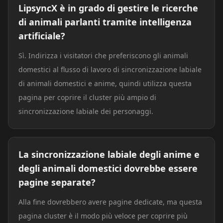
LipsyncX è in grado di gestire le ricerche
di animali parlanti tramite intelligenza
artificiale?
Sì. Indirizza i visitatori che preferiscono gli animali
domestici al flusso di lavoro di sincronizzazione labiale
di animali domestici e anime, quindi utilizza questa
pagina per coprire il cluster più ampio di
sincronizzazione labiale dei personaggi.
La sincronizzazione labiale degli anime e
degli animali domestici dovrebbe essere
pagine separate?
Alla fine dovrebbero avere pagine dedicate, ma questa
pagina cluster è il modo più veloce per coprire più