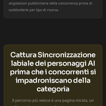
angolazioni pubblicitarie della concorrenza prima di
suddividerle per tipo di risorsa.
Cattura Sincronizzazione
labiale dei personaggi AI
prima che i concorrenti si
impadroniscano della
categoria
Il percorso più veloce è una pagina mirata, un