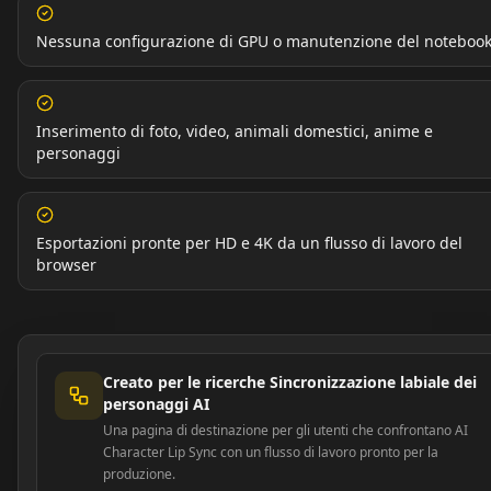
Nessuna configurazione di GPU o manutenzione del noteboo
Inserimento di foto, video, animali domestici, anime e
personaggi
Esportazioni pronte per HD e 4K da un flusso di lavoro del
browser
Creato per le ricerche Sincronizzazione labiale dei
personaggi AI
Una pagina di destinazione per gli utenti che confrontano AI
Character Lip Sync con un flusso di lavoro pronto per la
produzione.