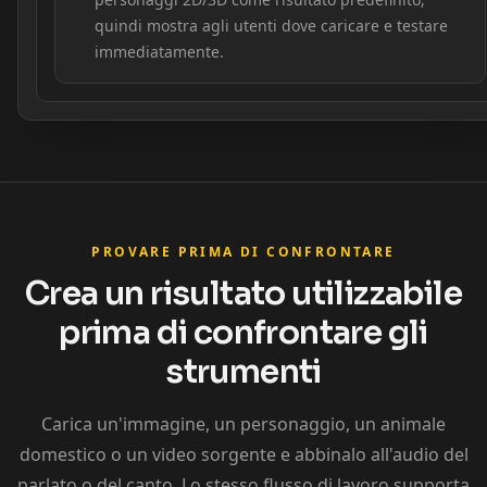
quindi mostra agli utenti dove caricare e testare
immediatamente.
PROVARE PRIMA DI CONFRONTARE
Crea un risultato utilizzabile
prima di confrontare gli
strumenti
Carica un'immagine, un personaggio, un animale
domestico o un video sorgente e abbinalo all'audio del
parlato o del canto. Lo stesso flusso di lavoro supporta