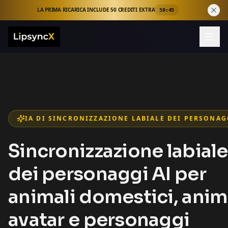
LA PRIMA RICARICA INCLUDE 50 CREDITI EXTRA
59:43
IA DI SINCRONIZZAZIONE LABIALE DEI PERSONAG
Sincronizzazione labiale
dei personaggi AI per
animali domestici, anim
avatar e personaggi