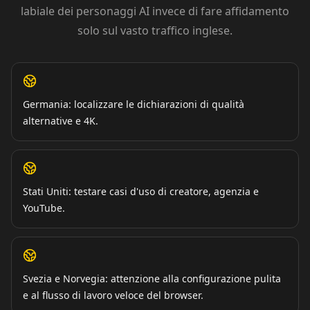
labiale dei personaggi AI invece di fare affidamento
solo sul vasto traffico inglese.
Germania: localizzare le dichiarazioni di qualità
alternative e 4K.
Stati Uniti: testare casi d'uso di creatore, agenzia e
YouTube.
Svezia e Norvegia: attenzione alla configurazione pulita
e al flusso di lavoro veloce del browser.