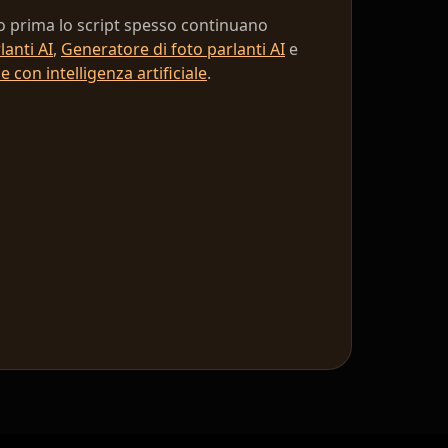
ano prima lo script spesso continuano
lanti AI
,
Generatore di foto parlanti AI
e
e con intelligenza artificiale
.