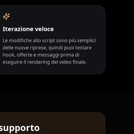
Iterazione veloce
Le modifiche allo script sono più semplici
delle nuove riprese, quindi puoi testare
hook, offerte e messaggi prima di
eseguire il rendering del video finale.
 supporto