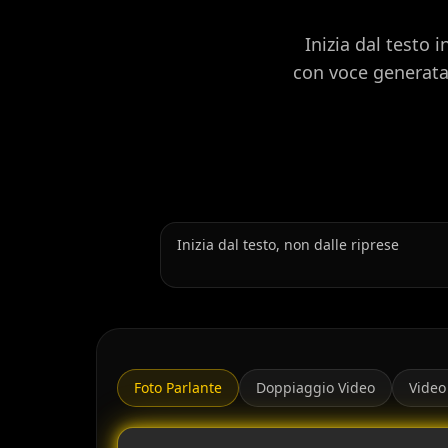
Inizia dal testo 
con voce generata, 
Inizia dal testo, non dalle riprese
Foto Parlante
Doppiaggio Video
Video