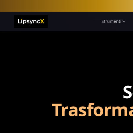
Strumenti
S
Trasforma