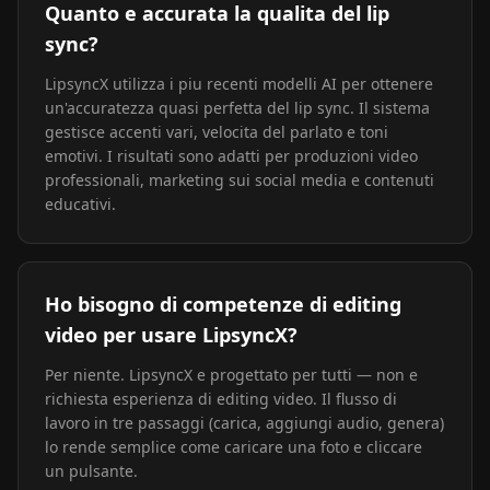
Quanto e accurata la qualita del lip
sync?
LipsyncX utilizza i piu recenti modelli AI per ottenere
un'accuratezza quasi perfetta del lip sync. Il sistema
gestisce accenti vari, velocita del parlato e toni
emotivi. I risultati sono adatti per produzioni video
professionali, marketing sui social media e contenuti
educativi.
Ho bisogno di competenze di editing
video per usare LipsyncX?
Per niente. LipsyncX e progettato per tutti — non e
richiesta esperienza di editing video. Il flusso di
lavoro in tre passaggi (carica, aggiungi audio, genera)
lo rende semplice come caricare una foto e cliccare
un pulsante.