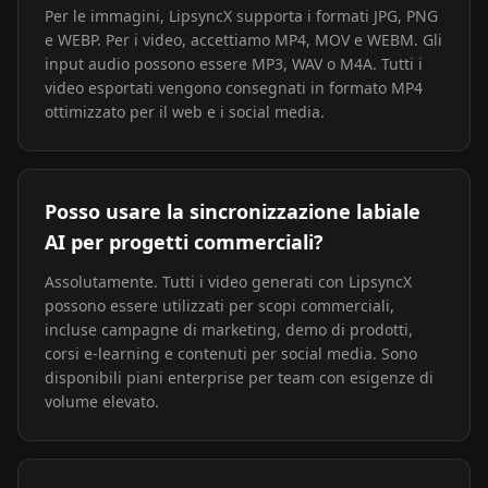
Per le immagini, LipsyncX supporta i formati JPG, PNG
e WEBP. Per i video, accettiamo MP4, MOV e WEBM. Gli
input audio possono essere MP3, WAV o M4A. Tutti i
video esportati vengono consegnati in formato MP4
ottimizzato per il web e i social media.
Posso usare la sincronizzazione labiale
AI per progetti commerciali?
Assolutamente. Tutti i video generati con LipsyncX
possono essere utilizzati per scopi commerciali,
incluse campagne di marketing, demo di prodotti,
corsi e-learning e contenuti per social media. Sono
disponibili piani enterprise per team con esigenze di
volume elevato.