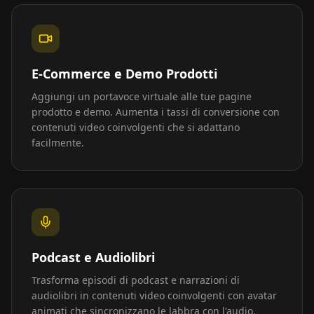
E-Commerce e Demo Prodotti
Aggiungi un portavoce virtuale alle tue pagine
prodotto e demo. Aumenta i tassi di conversione con
contenuti video coinvolgenti che si adattano
facilmente.
Podcast e Audiolibri
Trasforma episodi di podcast e narrazioni di
audiolibri in contenuti video coinvolgenti con avatar
animati che sincronizzano le labbra con l'audio.