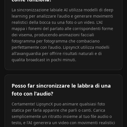
La sincronizzazione labiale AI utilizza modelli di deep
learning per analizzare l'audio e generare movimenti
realistici della bocca su una foto o un video. L'AI
mappa i fonemi del parlato alle corrispondenti forme
dei visema, producendo animazioni facciali
fotogramma per fotogramma che combaciano
perfettamente con l'audio. LipsyncX utilizza modelli
all'avanguardia per offrire risultati naturali e di
qualita broadcast in pochi minuti.
Posso far sincronizzare le labbra di una
foto con l'audio?
Certamente! LipsyncX puo animare qualsiasi foto
statica per farla apparire che parli o canti. Carica
semplicemente un ritratto insieme al tuo file audio o
testo, e l'AI generera un video con movimenti realistici