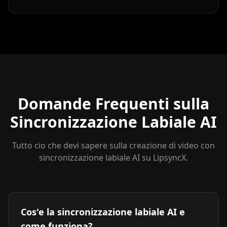
Domande Frequenti sulla
Sincronizzazione Labiale AI
Tutto cio che devi sapere sulla creazione di video con
sincronizzazione labiale AI su LipsyncX.
Cos'e la sincronizzazione labiale AI e
come funziona?