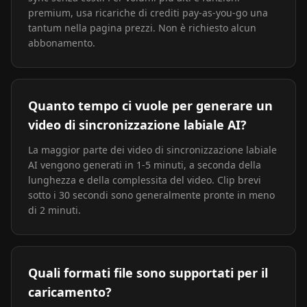
premium, usa ricariche di crediti pay-as-you-go una
tantum nella pagina prezzi. Non è richiesto alcun
abbonamento.
Quanto tempo ci vuole per generare un
video di sincronizzazione labiale AI?
La maggior parte dei video di sincronizzazione labiale
AI vengono generati in 1-5 minuti, a seconda della
lunghezza e della complessita del video. Clip brevi
sotto i 30 secondi sono generalmente pronte in meno
di 2 minuti.
Quali formati file sono supportati per il
caricamento?