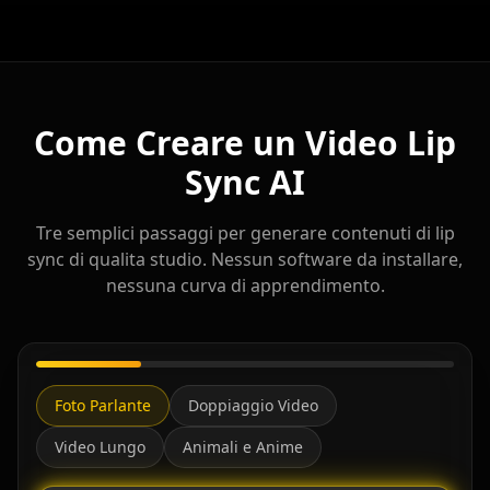
Come Creare un Video Lip
Sync AI
Tre semplici passaggi per generare contenuti di lip
sync di qualita studio. Nessun software da installare,
nessuna curva di apprendimento.
Foto Parlante
Doppiaggio Video
Video Lungo
Animali e Anime