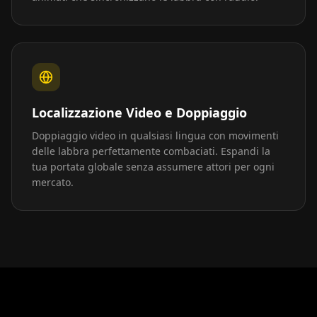
Localizzazione Video e Doppiaggio
Doppiaggio video in qualsiasi lingua con movimenti
delle labbra perfettamente combaciati. Espandi la
tua portata globale senza assumere attori per ogni
mercato.