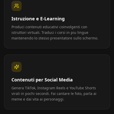
Istruzione e E-Learning
Produci contenuti educativi coinvolgenti con
istruttori virtuali. Traduci i corsi in piu lingue
mantenendo lo stesso presentatore sullo schermo.
Contenuti per Social Media
Genera TikTok, Instagram Reels e YouTube Shorts
virali in pochi secondi. Fai cantare le foto, parla ai
meme e dai vita ai personaggi.