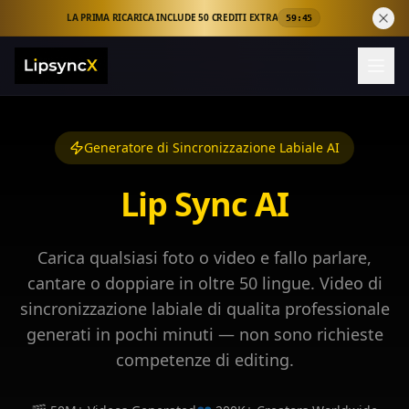
LA PRIMA RICARICA INCLUDE 50 CREDITI EXTRA
59:43
Generatore di Sincronizzazione Labiale AI
Lip Sync AI
Carica qualsiasi foto o video e fallo parlare,
cantare o doppiare in oltre 50 lingue. Video di
sincronizzazione labiale di qualita professionale
generati in pochi minuti — non sono richieste
competenze di editing.