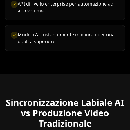
API di livello enterprise per automazione ad
alto volume
Modelli AI costantemente migliorati per una
qualita superiore
Sincronizzazione Labiale AI
vs Produzione Video
Tradizionale