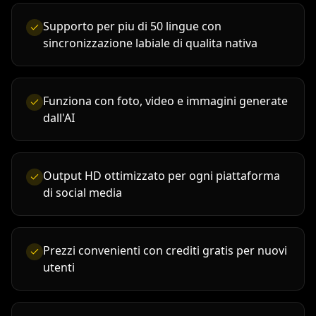
Supporto per piu di 50 lingue con
sincronizzazione labiale di qualita nativa
Funziona con foto, video e immagini generate
dall'AI
Output HD ottimizzato per ogni piattaforma
di social media
Prezzi convenienti con crediti gratis per nuovi
utenti