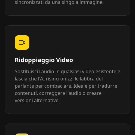
sincronizzati da una singola immagine.
Ridoppiaggio Video
Sostituisci l'audio in qualsiasi video esistente e
lascia che l'AI risincronizzi le labbra del
parlante per combaciare. Ideale per tradurre
contenuti, correggere l'audio o creare
versioni alternative.