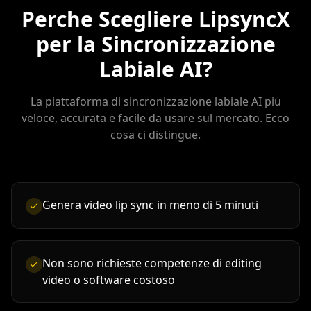
Perche Scegliere LipsyncX
per la Sincronizzazione
Labiale AI?
La piattaforma di sincronizzazione labiale AI piu
veloce, accurata e facile da usare sul mercato. Ecco
cosa ci distingue.
Genera video lip sync in meno di 5 minuti
Non sono richieste competenze di editing
video o software costoso