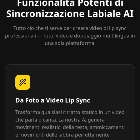
Funzionalita Potenti di
Sincronizzazione Labiale AI
Tutto cio che ti serve per creare video di lip sync
professionali — foto, video e doppiaggio multilingua in
una sola piattaforma.
Da Foto a Video Lip Sync
Trasforma qualsiasi ritratto statico in un video
che parla o canta. La nostra AI genera
movimenti realistici della testa, ammiccamenti
e movimenti delle labbra perfettamente