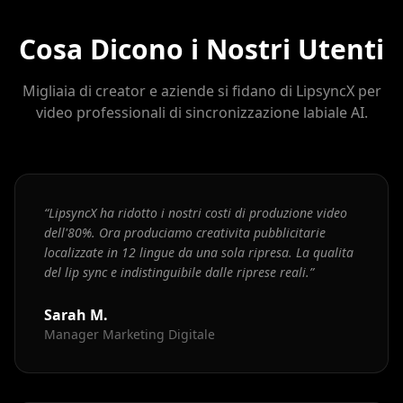
Cosa Dicono i Nostri Utenti
Migliaia di creator e aziende si fidano di LipsyncX per
video professionali di sincronizzazione labiale AI.
“
LipsyncX ha ridotto i nostri costi di produzione video
dell'80%. Ora produciamo creativita pubblicitarie
localizzate in 12 lingue da una sola ripresa. La qualita
del lip sync e indistinguibile dalle riprese reali.
”
Sarah M.
Manager Marketing Digitale