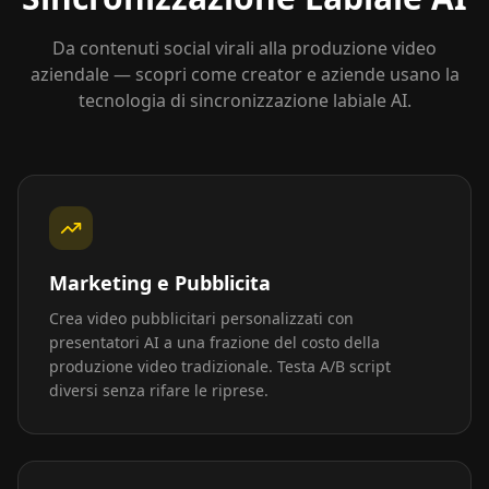
Da contenuti social virali alla produzione video
aziendale — scopri come creator e aziende usano la
tecnologia di sincronizzazione labiale AI.
Marketing e Pubblicita
Crea video pubblicitari personalizzati con
presentatori AI a una frazione del costo della
produzione video tradizionale. Testa A/B script
diversi senza rifare le riprese.