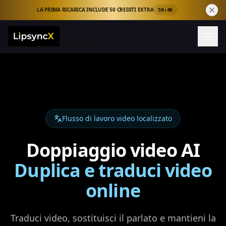
LA PRIMA RICARICA INCLUDE 50 CREDITI EXTRA
59:45
Flusso di lavoro video localizzato
Doppiaggio video AI
Duplica e traduci video
online
Traduci video, sostituisci il parlato e mantieni la