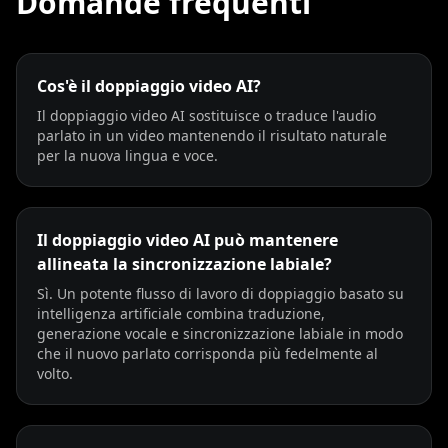
Domande frequenti
Cos'è il doppiaggio video AI?
Il doppiaggio video AI sostituisce o traduce l'audio
parlato in un video mantenendo il risultato naturale
per la nuova lingua e voce.
Il doppiaggio video AI può mantenere
allineata la sincronizzazione labiale?
Sì. Un potente flusso di lavoro di doppiaggio basato su
intelligenza artificiale combina traduzione,
generazione vocale e sincronizzazione labiale in modo
che il nuovo parlato corrisponda più fedelmente al
volto.