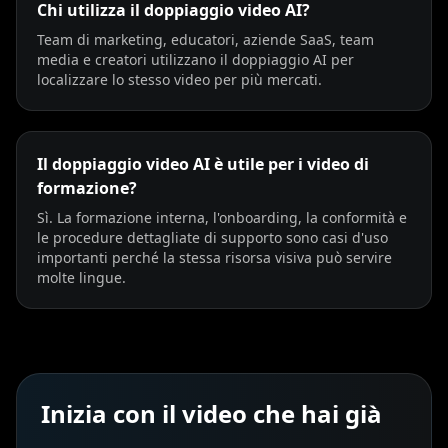
Chi utilizza il doppiaggio video AI?
Team di marketing, educatori, aziende SaaS, team
media e creatori utilizzano il doppiaggio AI per
localizzare lo stesso video per più mercati.
Il doppiaggio video AI è utile per i video di
formazione?
Sì. La formazione interna, l'onboarding, la conformità e
le procedure dettagliate di supporto sono casi d'uso
importanti perché la stessa risorsa visiva può servire
molte lingue.
Inizia con il video che hai già