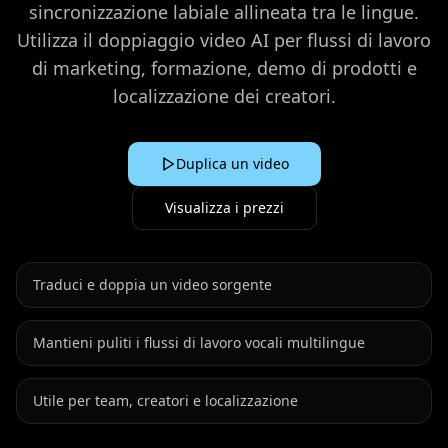
sincronizzazione labiale allineata tra le lingue.
Utilizza il doppiaggio video AI per flussi di lavoro
di marketing, formazione, demo di prodotti e
localizzazione dei creatori.
Duplica un video
Visualizza i prezzi
Traduci e doppia un video sorgente
Mantieni puliti i flussi di lavoro vocali multilingue
Utile per team, creatori e localizzazione