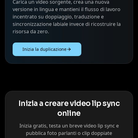
Carica un video sorgente, crea una nuova
versione in lingua e mantieni il flusso di lavoro
incentrato su doppiaggio, traduzione e
sincronizzazione labiale invece di ricostruire la
risorsa da zero.
Inizia la duplicazione
Inizia a creare video lip sync
online
Inizia gratis, testa un breve video lip sync e
pubblica foto parlanti o clip doppiate