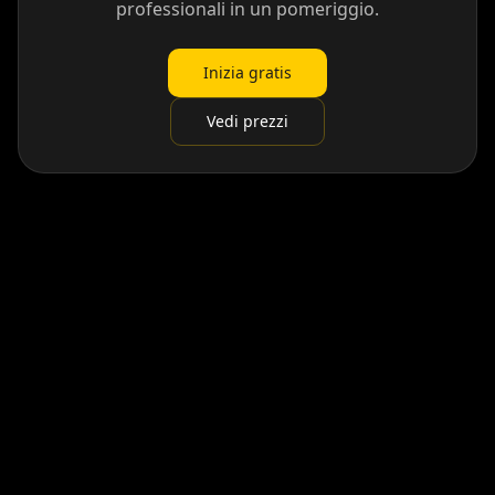
professionali in un pomeriggio.
Inizia gratis
Vedi prezzi