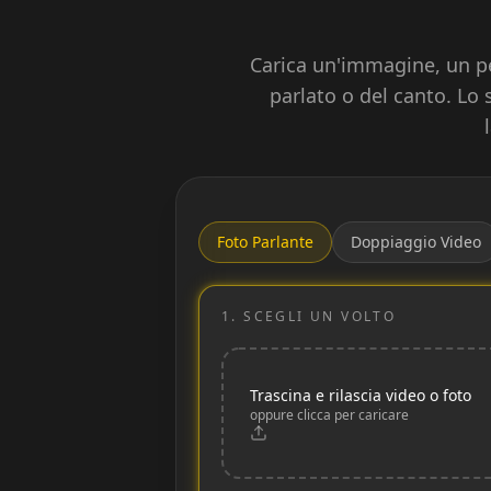
Carica un'immagine, un pe
parlato o del canto. Lo 
Foto Parlante
Doppiaggio Video
1.
SCEGLI UN VOLTO
Trascina e rilascia video o foto
oppure clicca per caricare