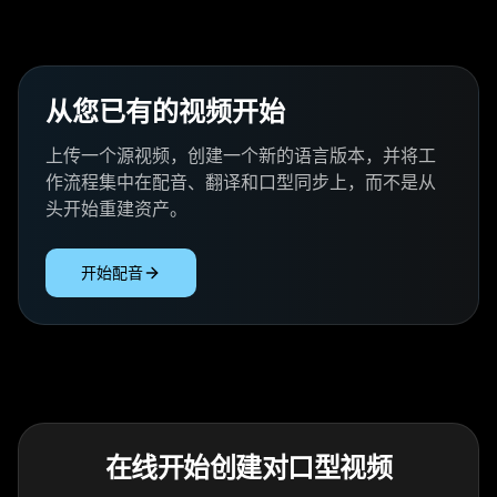
从您已有的视频开始
上传一个源视频，创建一个新的语言版本，并将工
作流程集中在配音、翻译和口型同步上，而不是从
头开始重建资产。
开始配音
在线开始创建对口型视频