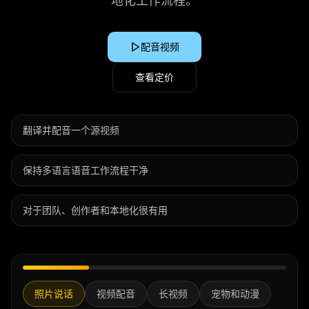
地化工作流程。
配音视频
查看定价
翻译并配音一个源视频
保持多语言语音工作流程干净
对于团队、创作者和本地化很有用
照片说话
视频配音
长视频
宠物和动漫