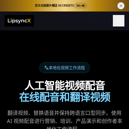
首次充值额外赠送 50 CREDITS
59:45
本地化视频工作流程
人工智能视频配音
在线配音和翻译视频
翻译视频、替换语音并保持跨语言口型同步。使用
AI 视频配音进行营销、培训、产品演示和创作者本