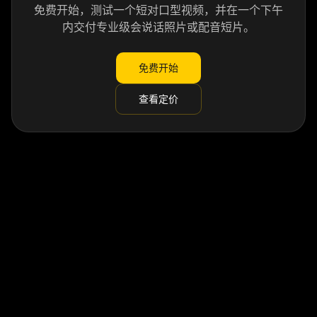
免费开始，测试一个短对口型视频，并在一个下午
内交付专业级会说话照片或配音短片。
免费开始
查看定价