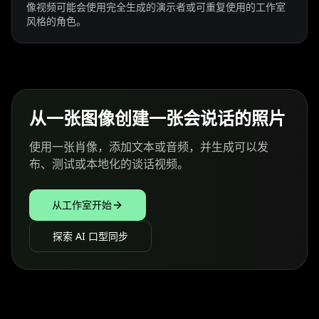
像视频可能会使用完全生成的演示者或可重复使用的工作室
风格的角色。
从一张图像创建一张会说话的照片
使用一张肖像，添加文本或音频，并生成可以发
布、测试或本地化的谈话视频。
从工作室开始
探索 AI 口型同步