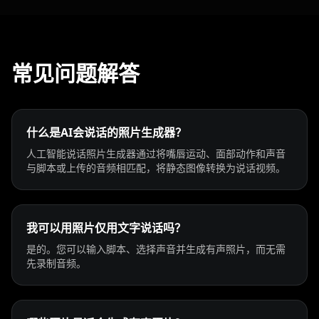
常见问题解答
什么是AI会说话的照片生成器？
人工智能说话照片生成器通过将嘴唇运动、面部动作和声音
与脚本或上传的音频相匹配，将静态图像转换为说话视频。
我可以用照片仅用文字说话吗？
是的。您可以输入脚本、选择声音并生成有声照片，而无需
先录制音频。