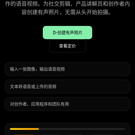
作的语音视频。为社交剪辑、产品讲解员和创作者内
容创建有声照片，无需从头开始拍摄。
创建有声照片
查看定价
输入一张图像，输出语音视频
文本转语音或上传的音频
对创作者、应用程序和团队有用