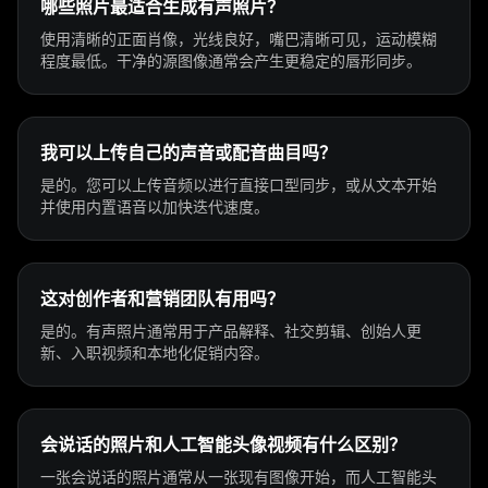
哪些照片最适合生成有声照片？
使用清晰的正面肖像，光线良好，嘴巴清晰可见，运动模糊
程度最低。干净的源图像通常会产生更稳定的唇形同步。
我可以上传自己的声音或配音曲目吗？
是的。您可以上传音频以进行直接口型同步，或从文本开始
并使用内置语音以加快迭代速度。
这对创作者和营销团队有用吗？
是的。有声照片通常用于产品解释、社交剪辑、创始人更
新、入职视频和本地化促销内容。
会说话的照片和人工智能头像视频有什么区别？
一张会说话的照片通常从一张现有图像开始，而人工智能头