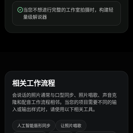
当您不想进行完整的工作室拍摄时，构建轻
量级解说器
相关工作流程
会说话的照片通常与口型同步、照片唱歌、声音克
隆和配音工作流程相邻。当您的项目需要不同的输
入或输出样式时，请使用以下相关工具。
人工智能唇形同步
让照片唱歌