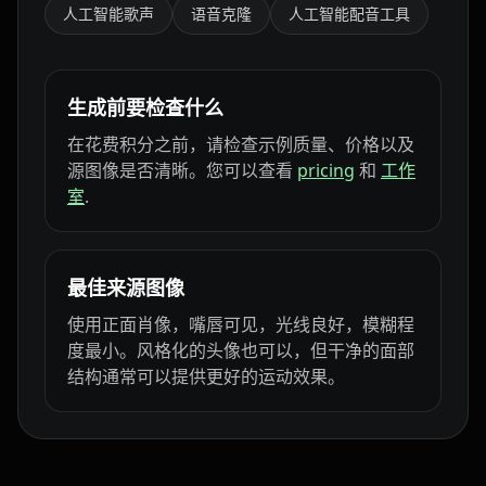
人工智能歌声
语音克隆
人工智能配音工具
生成前要检查什么
在花费积分之前，请检查示例质量、价格以及
源图像是否清晰。您可以查看
pricing
和
工作
室
.
最佳来源图像
使用正面肖像，嘴唇可见，光线良好，模糊程
度最小。风格化的头像也可以，但干净的面部
结构通常可以提供更好的运动效果。