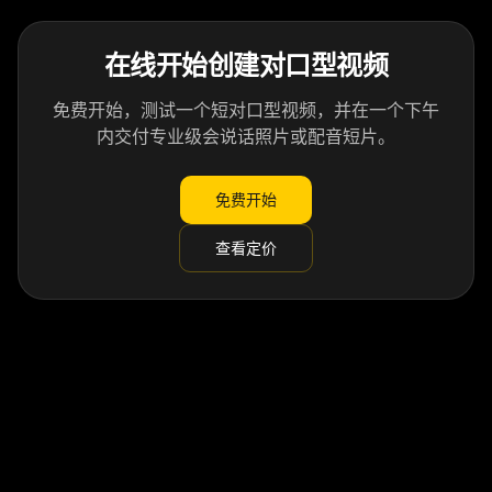
在线开始创建对口型视频
免费开始，测试一个短对口型视频，并在一个下午
内交付专业级会说话照片或配音短片。
免费开始
查看定价