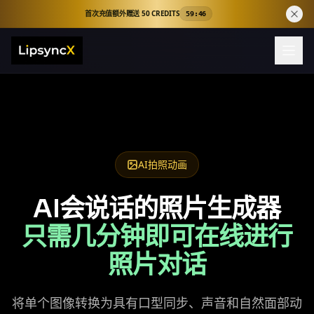
首次充值额外赠送 50 CREDITS
59:45
AI拍照动画
AI会说话的照片生成器
只需几分钟即可在线进行
照片对话
将单个图像转换为具有口型同步、声音和自然面部动