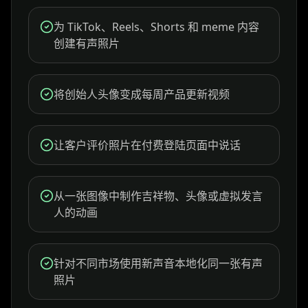
为 TikTok、Reels、Shorts 和 meme 内容
创建有声照片
将创始人头像变成每周产品更新视频
让客户评价照片在付费登陆页面中说话
从一张图像中制作吉祥物、头像或虚拟发言
人的动画
针对不同市场使用新声音本地化同一张有声
照片